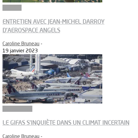
Industrie
ENTRETIEN AVEC JEAN-MICHEL DARROY
D’AEROSPACE ANGELS
Caroline Bruneau
-
19 janvier 2023
Constructeurs
LE GIFAS S’INQUIÈTE DANS UN CLIMAT INCERTAIN
Caroline Bruneau
-