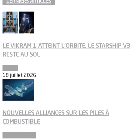
DERNIERS ARTICLES
LE VIKRAM 1 ATTEINT L’ORBITE, LE STARSHIP V3
RESTE AU SOL
Espace
18 juillet 2026
NOUVELLES ALLIANCES SUR LES PILES À
COMBUSTIBLE
Environnement