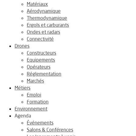
Matériaux
Aérodynamique
Thermodynamique
Ergols et carburants
Ondes et radars
Connectivité
Drones
Constructeurs
Equipements
Opérateurs
Réglementation
Marchés
Métiers
Emploi
Formation
Environnement
Agenda
Événements
Salons & Conférences