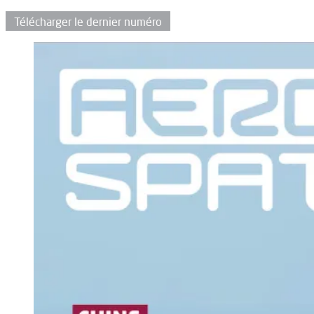
Télécharger le dernier numéro