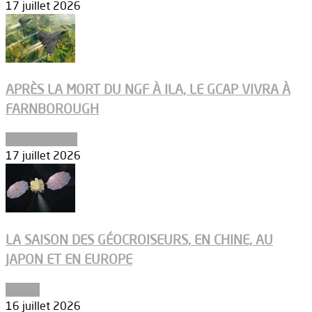
17 juillet 2026
APRÈS LA MORT DU NGF À ILA, LE GCAP VIVRA À
FARNBOROUGH
Uncategorized
17 juillet 2026
LA SAISON DES GÉOCROISEURS, EN CHINE, AU
JAPON ET EN EUROPE
Espace
16 juillet 2026