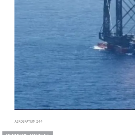
AEROSPATIUM 244