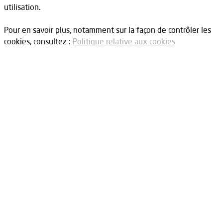
utilisation.
Pour en savoir plus, notamment sur la façon de contrôler les
cookies, consultez :
Politique relative aux cookies