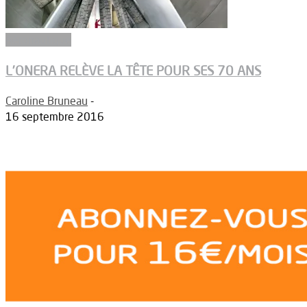
Aéronautique
L’ONERA RELÈVE LA TÊTE POUR SES 70 ANS
Caroline Bruneau
-
16 septembre 2016