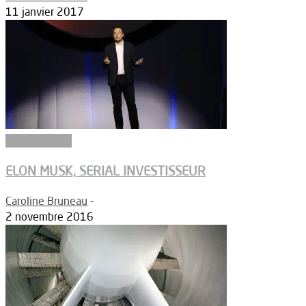
11 janvier 2017
Constructeurs
ELON MUSK, SERIAL INVESTISSEUR
Caroline Bruneau
-
2 novembre 2016