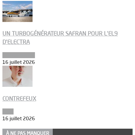
UN TURBOGÉNÉRATEUR SAFRAN POUR L’EL9
D’ELECTRA
Environnement
16 juillet 2026
CONTREFEUX
Edito
16 juillet 2026
À NE PAS MANQUER