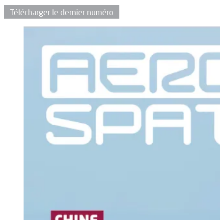
Télécharger le dernier numéro