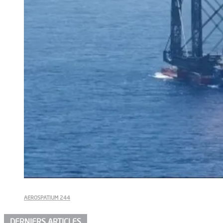
AEROSPATIUM 244
DERNIERS ARTICLES