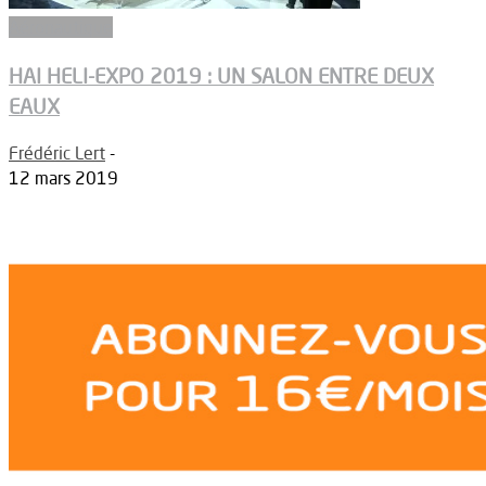
Aéronautique
HAI HELI-EXPO 2019 : UN SALON ENTRE DEUX
EAUX
Frédéric Lert
-
12 mars 2019