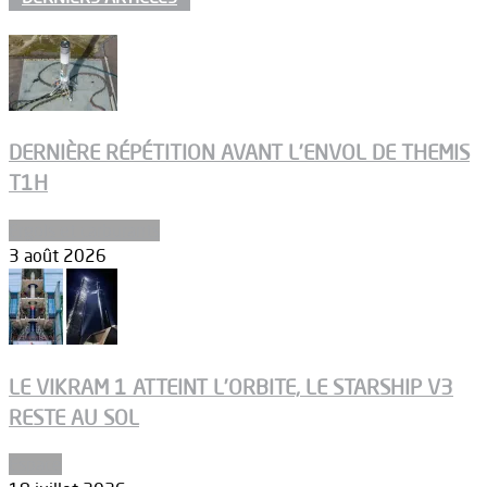
DERNIÈRE RÉPÉTITION AVANT L’ENVOL DE THEMIS
T1H
Ergols et carburants
3 août 2026
LE VIKRAM 1 ATTEINT L’ORBITE, LE STARSHIP V3
RESTE AU SOL
Espace