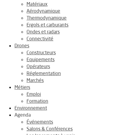
Matériaux
Aérodynamique
Thermodynamique
Ergols et carburants
Ondes et radars
Connectivité
Drones
Constructeurs
Equipements
Opérateurs
Réglementation
Marchés
Métiers
Emploi
Formation
Environnement
Agenda
Événements
Salons & Conférences