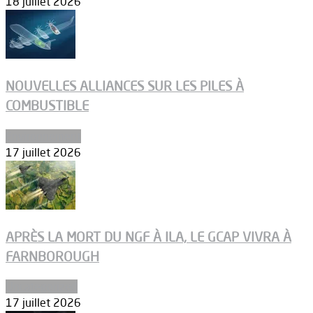
18 juillet 2026
NOUVELLES ALLIANCES SUR LES PILES À
COMBUSTIBLE
Environnement
17 juillet 2026
APRÈS LA MORT DU NGF À ILA, LE GCAP VIVRA À
FARNBOROUGH
Uncategorized
17 juillet 2026