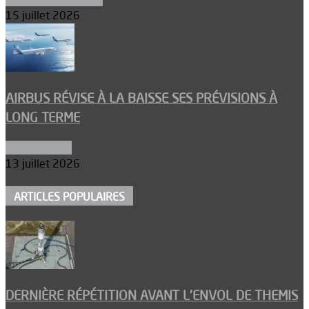
15 juillet 2026
AIRBUS RÉVISE À LA BAISSE SES PRÉVISIONS À
LONG TERME
Aéronautique
13 juillet 2026
ARTICLES POPULAIRES
DERNIÈRE RÉPÉTITION AVANT L’ENVOL DE THEMIS