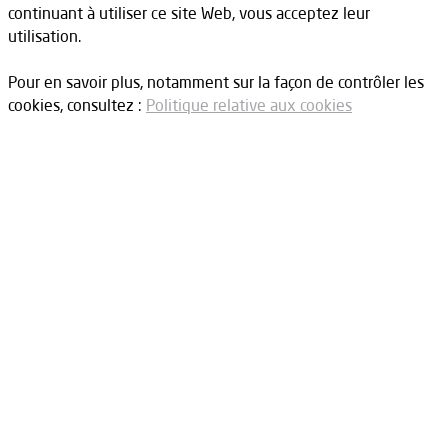
continuant à utiliser ce site Web, vous acceptez leur
utilisation.
Pour en savoir plus, notamment sur la façon de contrôler les
cookies, consultez :
Politique relative aux cookies