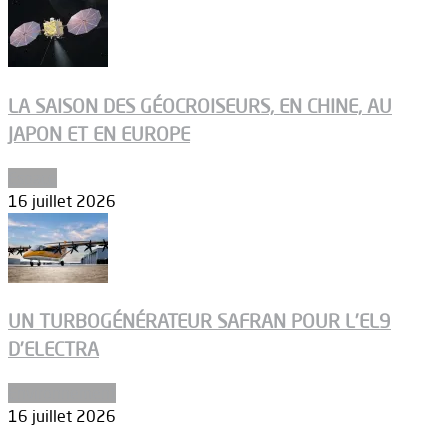
LA SAISON DES GÉOCROISEURS, EN CHINE, AU
JAPON ET EN EUROPE
Espace
16 juillet 2026
UN TURBOGÉNÉRATEUR SAFRAN POUR L’EL9
D’ELECTRA
Environnement
16 juillet 2026