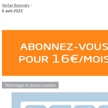
Stefan Barensky
-
6 avril 2022
Télécharger le dernier numéro