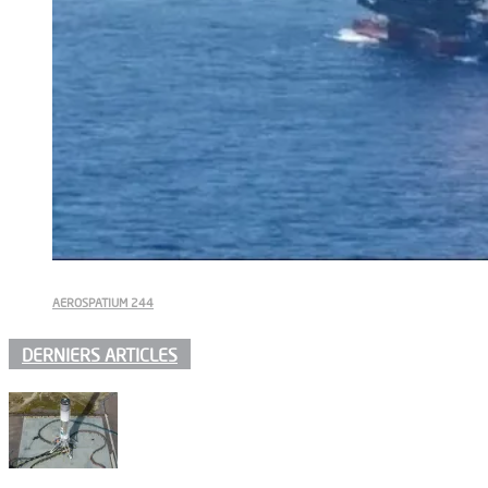
AEROSPATIUM 244
DERNIERS ARTICLES