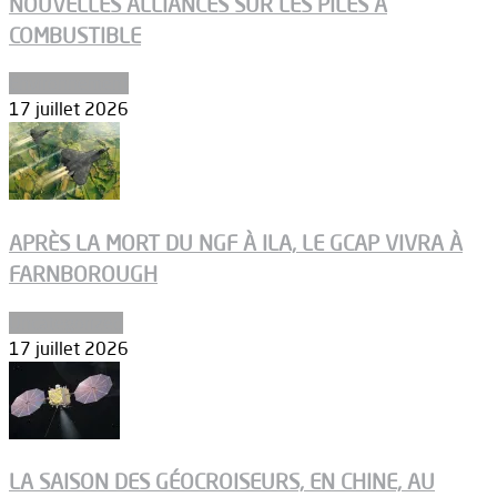
NOUVELLES ALLIANCES SUR LES PILES À
COMBUSTIBLE
Environnement
17 juillet 2026
APRÈS LA MORT DU NGF À ILA, LE GCAP VIVRA À
FARNBOROUGH
Uncategorized
17 juillet 2026
LA SAISON DES GÉOCROISEURS, EN CHINE, AU