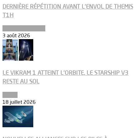
DERNIÈRE RÉPÉTITION AVANT L’ENVOL DE THEMIS
T1H
Ergols et carburants
3 août 2026
LE VIKRAM 1 ATTEINT L’ORBITE, LE STARSHIP V3
RESTE AU SOL
Espace
18 juillet 2026