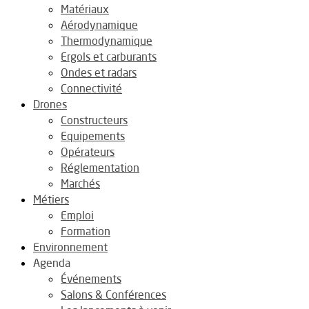
Matériaux
Aérodynamique
Thermodynamique
Ergols et carburants
Ondes et radars
Connectivité
Drones
Constructeurs
Equipements
Opérateurs
Réglementation
Marchés
Métiers
Emploi
Formation
Environnement
Agenda
Événements
Salons & Conférences