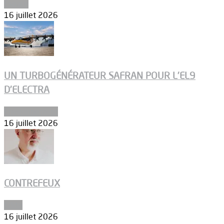
Espace
16 juillet 2026
UN TURBOGÉNÉRATEUR SAFRAN POUR L’EL9
D’ELECTRA
Environnement
16 juillet 2026
CONTREFEUX
Edito
16 juillet 2026