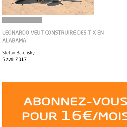
Aéronefs de combat
LEONARDO VEUT CONSTRUIRE DES T-X EN
ALABAMA
Stefan Barensky
-
5 avril 2017