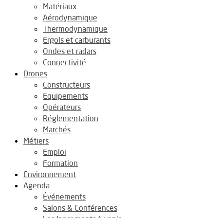
Matériaux
Aérodynamique
Thermodynamique
Ergols et carburants
Ondes et radars
Connectivité
Drones
Constructeurs
Equipements
Opérateurs
Réglementation
Marchés
Métiers
Emploi
Formation
Environnement
Agenda
Événements
Salons & Conférences