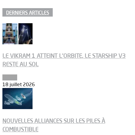
DERNIERS ARTICLES
LE VIKRAM 1 ATTEINT L’ORBITE, LE STARSHIP V3
RESTE AU SOL
Espace
18 juillet 2026
NOUVELLES ALLIANCES SUR LES PILES À
COMBUSTIBLE