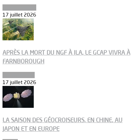
Environnement
17 juillet 2026
APRÈS LA MORT DU NGF À ILA, LE GCAP VIVRA À
FARNBOROUGH
Uncategorized
17 juillet 2026
LA SAISON DES GÉOCROISEURS, EN CHINE, AU
JAPON ET EN EUROPE