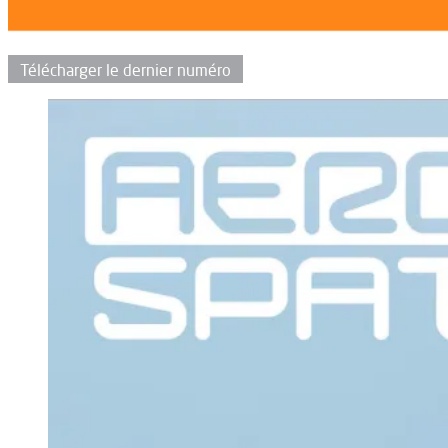
Télécharger le dernier numéro