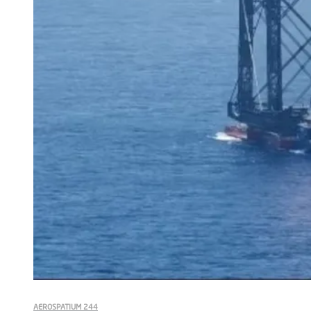
AEROSPATIUM 244