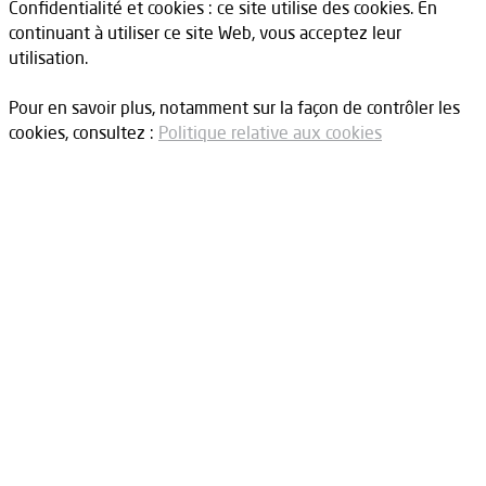
Confidentialité et cookies : ce site utilise des cookies. En
continuant à utiliser ce site Web, vous acceptez leur
utilisation.
Pour en savoir plus, notamment sur la façon de contrôler les
cookies, consultez :
Politique relative aux cookies