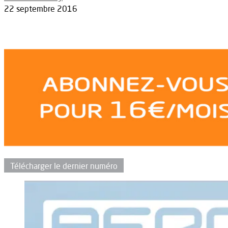
22 septembre 2016
Télécharger le dernier numéro