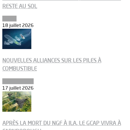
RESTE AU SOL
Espace
18 juillet 2026
NOUVELLES ALLIANCES SUR LES PILES À
COMBUSTIBLE
Environnement
17 juillet 2026
APRÈS LA MORT DU NGF À ILA, LE GCAP VIVRA À