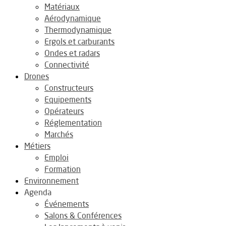
Matériaux
Aérodynamique
Thermodynamique
Ergols et carburants
Ondes et radars
Connectivité
Drones
Constructeurs
Equipements
Opérateurs
Réglementation
Marchés
Métiers
Emploi
Formation
Environnement
Agenda
Événements
Salons & Conférences