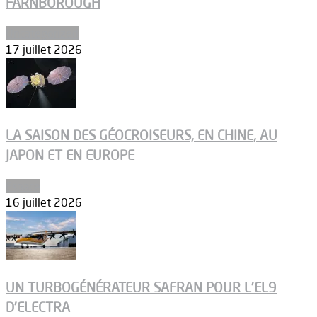
FARNBOROUGH
Uncategorized
17 juillet 2026
LA SAISON DES GÉOCROISEURS, EN CHINE, AU
JAPON ET EN EUROPE
Espace
16 juillet 2026
UN TURBOGÉNÉRATEUR SAFRAN POUR L’EL9
D’ELECTRA