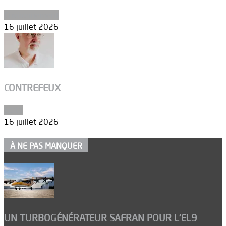
Environnement
16 juillet 2026
CONTREFEUX
Edito
16 juillet 2026
À NE PAS MANQUER
UN TURBOGÉNÉRATEUR SAFRAN POUR L’EL9