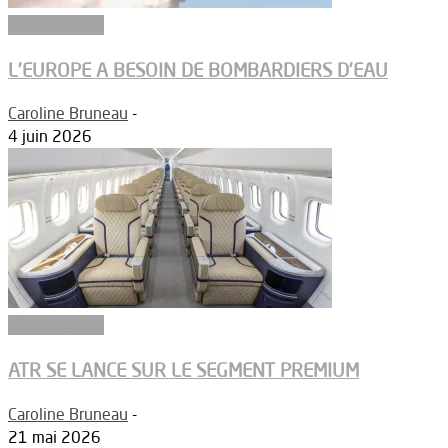
Aéronautique
L’EUROPE A BESOIN DE BOMBARDIERS D’EAU
Caroline Bruneau
-
4 juin 2026
Aéronautique
ATR SE LANCE SUR LE SEGMENT PREMIUM
Caroline Bruneau
-
21 mai 2026