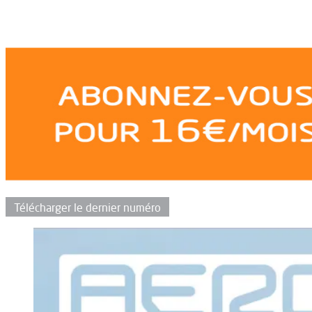
Télécharger le dernier numéro