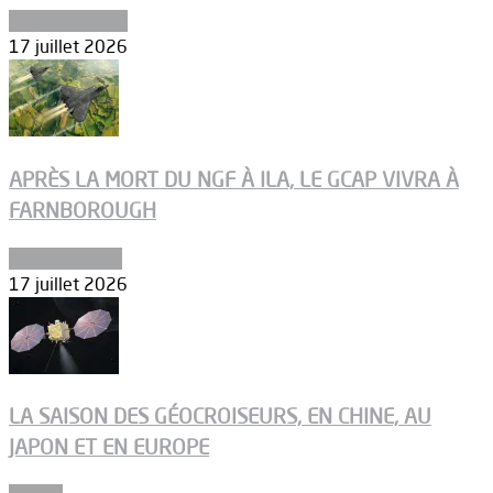
Environnement
17 juillet 2026
APRÈS LA MORT DU NGF À ILA, LE GCAP VIVRA À
FARNBOROUGH
Uncategorized
17 juillet 2026
LA SAISON DES GÉOCROISEURS, EN CHINE, AU
JAPON ET EN EUROPE