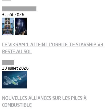
Ergols et carburants
3 août 2026
LE VIKRAM 1 ATTEINT L’ORBITE, LE STARSHIP V3
RESTE AU SOL
Espace
18 juillet 2026
NOUVELLES ALLIANCES SUR LES PILES À
COMBUSTIBLE