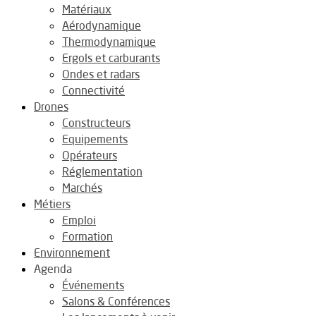
Matériaux
Aérodynamique
Thermodynamique
Ergols et carburants
Ondes et radars
Connectivité
Drones
Constructeurs
Equipements
Opérateurs
Réglementation
Marchés
Métiers
Emploi
Formation
Environnement
Agenda
Événements
Salons & Conférences