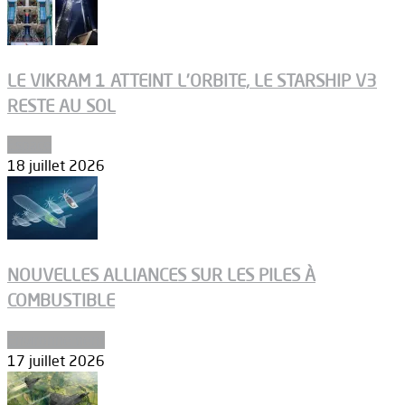
LE VIKRAM 1 ATTEINT L’ORBITE, LE STARSHIP V3
RESTE AU SOL
Espace
18 juillet 2026
NOUVELLES ALLIANCES SUR LES PILES À
COMBUSTIBLE
Environnement
17 juillet 2026