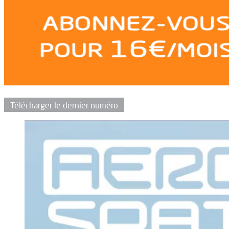
Télécharger le dernier numéro