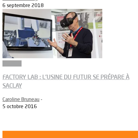
6 septembre 2018
Industrie
FACTORY LAB : L’USINE DU FUTUR SE PRÉPARE À
SACLAY
Caroline Bruneau
-
5 octobre 2016