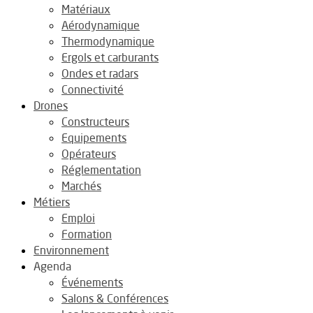
Matériaux
Aérodynamique
Thermodynamique
Ergols et carburants
Ondes et radars
Connectivité
Drones
Constructeurs
Equipements
Opérateurs
Réglementation
Marchés
Métiers
Emploi
Formation
Environnement
Agenda
Événements
Salons & Conférences