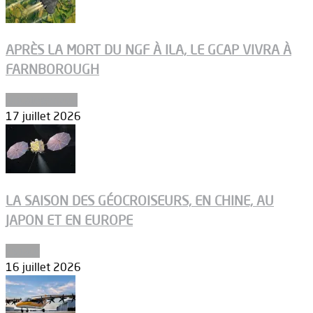
APRÈS LA MORT DU NGF À ILA, LE GCAP VIVRA À
FARNBOROUGH
Uncategorized
17 juillet 2026
LA SAISON DES GÉOCROISEURS, EN CHINE, AU
JAPON ET EN EUROPE
Espace
16 juillet 2026