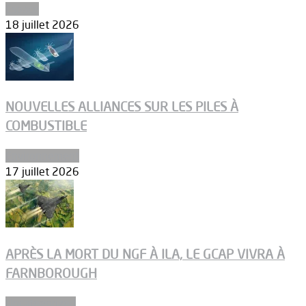
Espace
18 juillet 2026
NOUVELLES ALLIANCES SUR LES PILES À
COMBUSTIBLE
Environnement
17 juillet 2026
APRÈS LA MORT DU NGF À ILA, LE GCAP VIVRA À
FARNBOROUGH
Uncategorized