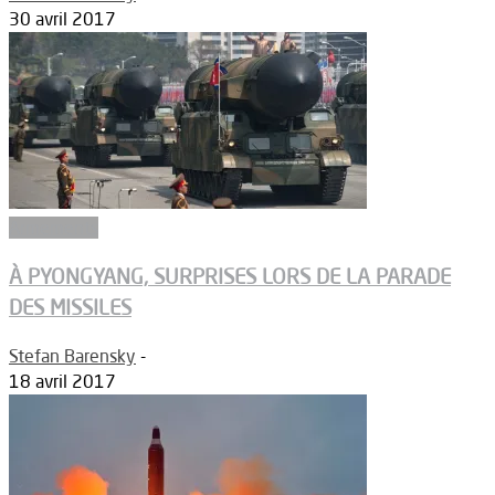
30 avril 2017
Armements
À PYONGYANG, SURPRISES LORS DE LA PARADE
DES MISSILES
Stefan Barensky
-
18 avril 2017