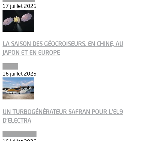
17 juillet 2026
LA SAISON DES GÉOCROISEURS, EN CHINE, AU
JAPON ET EN EUROPE
Espace
16 juillet 2026
UN TURBOGÉNÉRATEUR SAFRAN POUR L’EL9
D’ELECTRA
Environnement