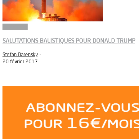
Armements
SALUTATIONS BALISTIQUES POUR DONALD TRUMP
Stefan Barensky
-
20 février 2017