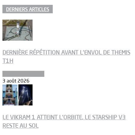
DERNIERS ARTICLES
DERNIÈRE RÉPÉTITION AVANT L’ENVOL DE THEMIS
T1H
Ergols et carburants
3 août 2026
LE VIKRAM 1 ATTEINT L’ORBITE, LE STARSHIP V3
RESTE AU SOL