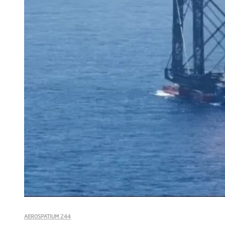
AEROSPATIUM 244