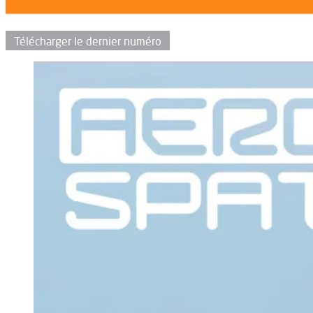
Télécharger le dernier numéro