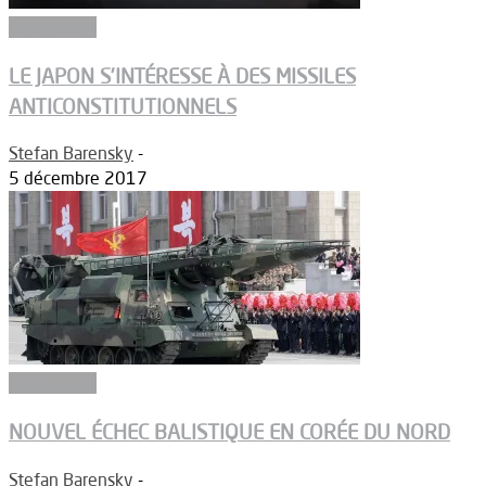
Armements
LE JAPON S’INTÉRESSE À DES MISSILES
ANTICONSTITUTIONNELS
Stefan Barensky
-
5 décembre 2017
Armements
NOUVEL ÉCHEC BALISTIQUE EN CORÉE DU NORD
Stefan Barensky
-