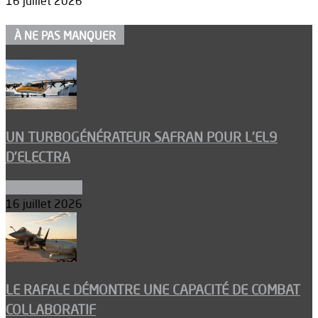
16 juillet 2026
À NE PAS MANQUER
UN TURBOGÉNÉRATEUR SAFRAN POUR L’EL9
D’ELECTRA
Environnement
16 juillet 2026
LE RAFALE DÉMONTRE UNE CAPACITÉ DE COMBAT
COLLABORATIF