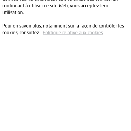
continuant à utiliser ce site Web, vous acceptez leur
utilisation.
Pour en savoir plus, notamment sur la façon de contrôler les
cookies, consultez :
Politique relative aux cookies