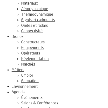
Matériaux
Aérodynamique
Thermodynamique
Ergols et carburants
Ondes et radars
Connectivité
Drones
Constructeurs
Equipements
Opérateurs
Réglementation
Marchés
Métiers
Emploi
Formation
Environnement
Agenda
Événements
Salons & Conférences