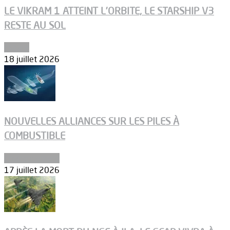
LE VIKRAM 1 ATTEINT L’ORBITE, LE STARSHIP V3
RESTE AU SOL
Espace
18 juillet 2026
NOUVELLES ALLIANCES SUR LES PILES À
COMBUSTIBLE
Environnement
17 juillet 2026