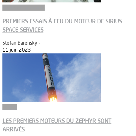
Ergols et carburants
PREMIERS ESSAIS À FEU DU MOTEUR DE SIRIUS
SPACE SERVICES
Stefan Barensky
-
11 juin 2023
Espace
LES PREMIERS MOTEURS DU ZEPHYR SONT
ARRIVÉS