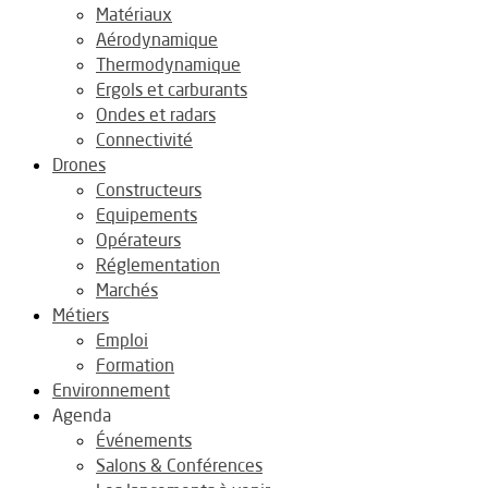
Matériaux
Aérodynamique
Thermodynamique
Ergols et carburants
Ondes et radars
Connectivité
Drones
Constructeurs
Equipements
Opérateurs
Réglementation
Marchés
Métiers
Emploi
Formation
Environnement
Agenda
Événements
Salons & Conférences