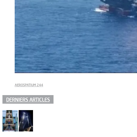
AEROSPATIUM 244
DERNIERS ARTICLES