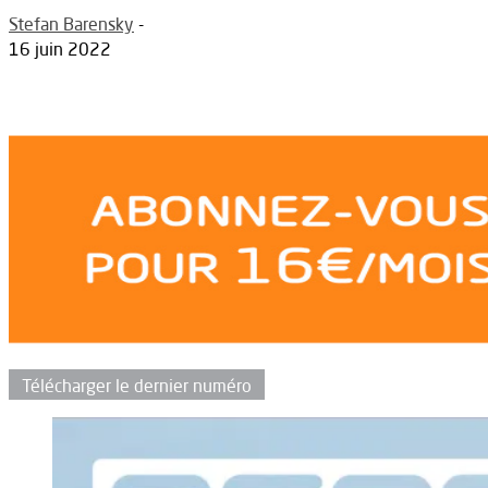
Stefan Barensky
-
16 juin 2022
Télécharger le dernier numéro