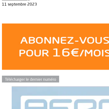
11 septembre 2023
Télécharger le dernier numéro