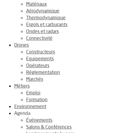
Matériaux
Aérodynamique
Thermodynamique
Ergols et carburants
Ondes et radars
Connectivité
Drones
Constructeurs
Equipements
Opérateurs
Réglementation
Marchés
Métiers
Emploi
Formation
Environnement
Agenda
Événements
Salons & Conférences