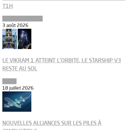
T1H
Ergols et carburants
3 août 2026
LE VIKRAM 1 ATTEINT L’ORBITE, LE STARSHIP V3
RESTE AU SOL
Espace
18 juillet 2026
NOUVELLES ALLIANCES SUR LES PILES À