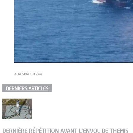
AEROSPATIUM 244
DERNIERS ARTICLES
DERNIÈRE RÉPÉTITION AVANT L’ENVOL DE THEMIS