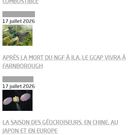
COMBUSTIBLE
Environnement
17 juillet 2026
APRÈS LA MORT DU NGF À ILA, LE GCAP VIVRA À
FARNBOROUGH
Uncategorized
17 juillet 2026
LA SAISON DES GÉOCROISEURS, EN CHINE, AU
JAPON ET EN EUROPE