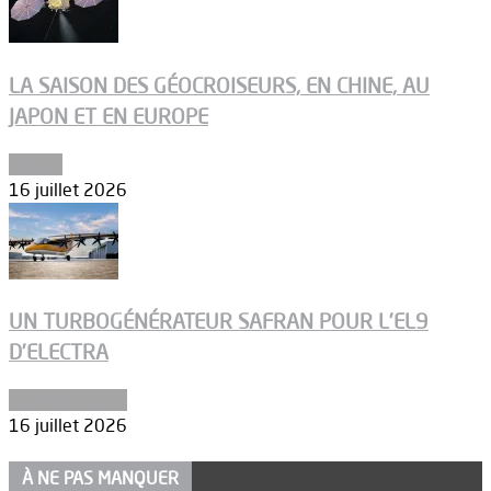
LA SAISON DES GÉOCROISEURS, EN CHINE, AU
JAPON ET EN EUROPE
Espace
16 juillet 2026
UN TURBOGÉNÉRATEUR SAFRAN POUR L’EL9
D’ELECTRA
Environnement
16 juillet 2026
À NE PAS MANQUER