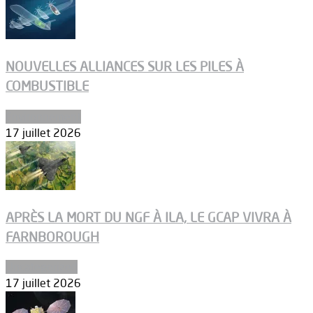
NOUVELLES ALLIANCES SUR LES PILES À
COMBUSTIBLE
Environnement
17 juillet 2026
APRÈS LA MORT DU NGF À ILA, LE GCAP VIVRA À
FARNBOROUGH
Uncategorized
17 juillet 2026