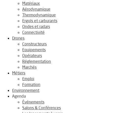
Matériaux
Aérodynamique
Thermodynamique
Ergols et carburants
Ondes et radars
Connectivité
Drones
Constructeurs
Equipements
Opérateurs
Réglementation
Marchés
Métiers
Emploi
Formation
Environnement
Agenda
Événements
Salons & Conférences