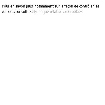
Pour en savoir plus, notamment sur la façon de contrôler les
cookies, consultez :
Politique relative aux cookies