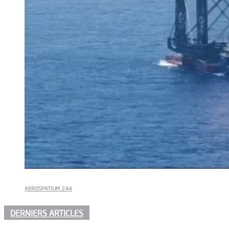
AEROSPATIUM 244
DERNIERS ARTICLES