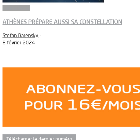
Connectivité
ATHÈNES PRÉPARE AUSSI SA CONSTELLATION
Stefan Barensky
-
8 février 2024
Télécharger le dernier numéro