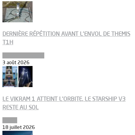
DERNIÈRE RÉPÉTITION AVANT L’ENVOL DE THEMIS
T1H
Ergols et carburants
3 août 2026
LE VIKRAM 1 ATTEINT L’ORBITE, LE STARSHIP V3
RESTE AU SOL
Espace
18 juillet 2026