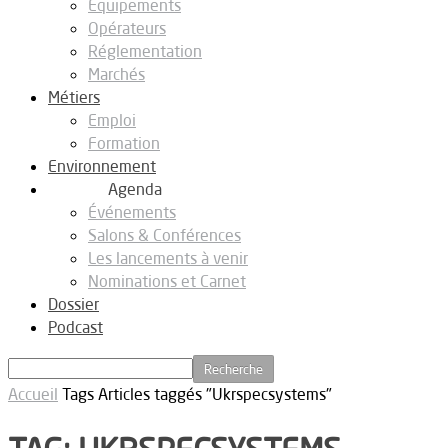
Equipements
Opérateurs
Réglementation
Marchés
Métiers
Emploi
Formation
Environnement
Agenda
Événements
Salons & Conférences
Les lancements à venir
Nominations et Carnet
Dossier
Podcast
Accueil
Tags
Articles taggés "Ukrspecsystems"