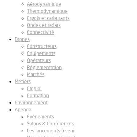
Aérodynamique
Thermodynamique
Ergols et carburants
Ondes et radars
Connectivité
Drones
Constructeurs
Equipements
Opérateurs
Réglementation
Marchés
Métiers
Emploi
Formation
Environnement
Agenda
Événements
Salons & Conférences
Les lancements à venir