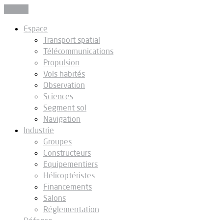
Fermer
Espace
Transport spatial
Télécommunications
Propulsion
Vols habités
Observation
Sciences
Segment sol
Navigation
Industrie
Groupes
Constructeurs
Equipementiers
Hélicoptéristes
Financements
Salons
Réglementation