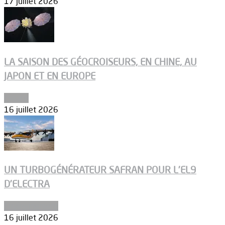
17 juillet 2026
LA SAISON DES GÉOCROISEURS, EN CHINE, AU
JAPON ET EN EUROPE
Espace
16 juillet 2026
UN TURBOGÉNÉRATEUR SAFRAN POUR L’EL9
D’ELECTRA
Environnement
16 juillet 2026