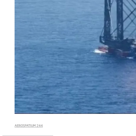
AEROSPATIUM 244