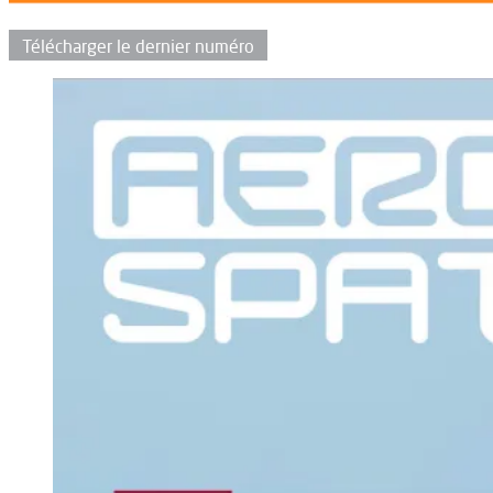
Télécharger le dernier numéro