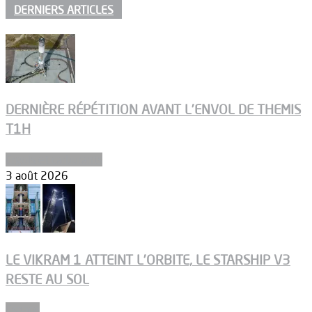
DERNIERS ARTICLES
DERNIÈRE RÉPÉTITION AVANT L’ENVOL DE THEMIS
T1H
Ergols et carburants
3 août 2026
LE VIKRAM 1 ATTEINT L’ORBITE, LE STARSHIP V3
RESTE AU SOL
Espace