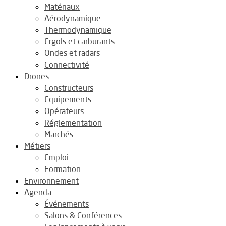
Matériaux
Aérodynamique
Thermodynamique
Ergols et carburants
Ondes et radars
Connectivité
Drones
Constructeurs
Equipements
Opérateurs
Réglementation
Marchés
Métiers
Emploi
Formation
Environnement
Agenda
Événements
Salons & Conférences