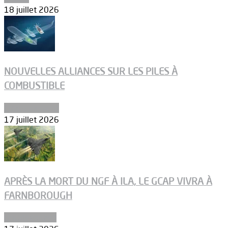
18 juillet 2026
NOUVELLES ALLIANCES SUR LES PILES À
COMBUSTIBLE
Environnement
17 juillet 2026
APRÈS LA MORT DU NGF À ILA, LE GCAP VIVRA À
FARNBOROUGH
Uncategorized