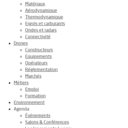
Matériaux
Aérodynamique
Thermodynamique
Ergols et carburants
Ondes et radars
Connectivité
Drones
Constructeurs
Equipements
Opérateurs
Réglementation
Marchés
Métiers
Emploi
Formation
Environnement
Agenda
Événements
Salons & Conférences