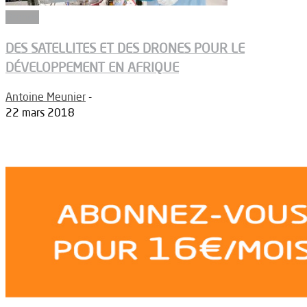
Drones
DES SATELLITES ET DES DRONES POUR LE
DÉVELOPPEMENT EN AFRIQUE
Antoine Meunier
-
22 mars 2018