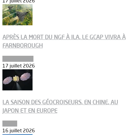
17 juillet 2026
APRÈS LA MORT DU NGF À ILA, LE GCAP VIVRA À
FARNBOROUGH
Uncategorized
17 juillet 2026
LA SAISON DES GÉOCROISEURS, EN CHINE, AU
JAPON ET EN EUROPE
Espace
16 juillet 2026