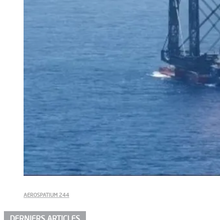
AEROSPATIUM 244
DERNIERS ARTICLES