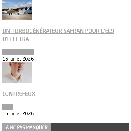
UN TURBOGÉNÉRATEUR SAFRAN POUR L’EL9
D’ELECTRA
Environnement
16 juillet 2026
CONTREFEUX
Edito
16 juillet 2026
À NE PAS MANQUER