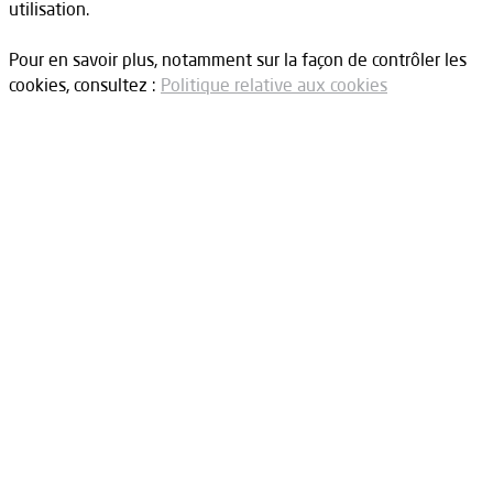
utilisation.
Pour en savoir plus, notamment sur la façon de contrôler les
cookies, consultez :
Politique relative aux cookies