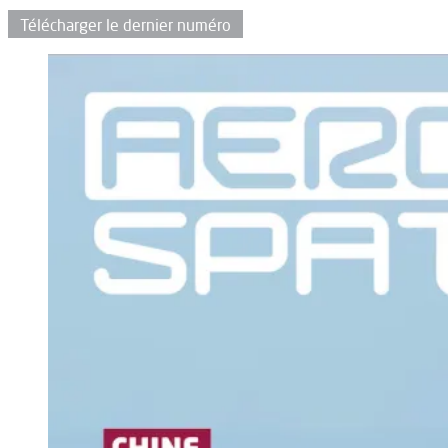
Télécharger le dernier numéro