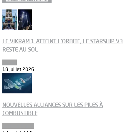
LE VIKRAM 1 ATTEINT L’ORBITE, LE STARSHIP V3
RESTE AU SOL
Espace
18 juillet 2026
NOUVELLES ALLIANCES SUR LES PILES À
COMBUSTIBLE
Environnement