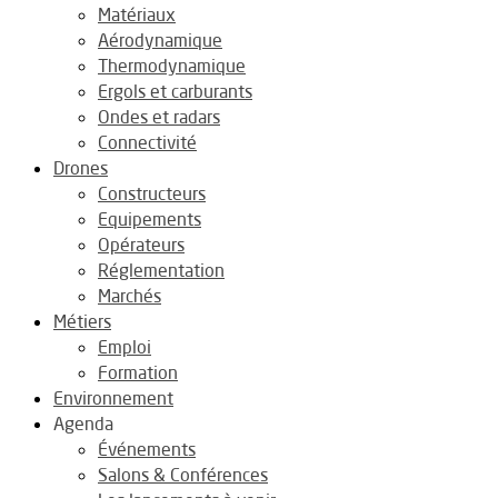
Matériaux
Aérodynamique
Thermodynamique
Ergols et carburants
Ondes et radars
Connectivité
Drones
Constructeurs
Equipements
Opérateurs
Réglementation
Marchés
Métiers
Emploi
Formation
Environnement
Agenda
Événements
Salons & Conférences