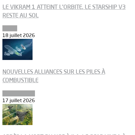
LE VIKRAM 1 ATTEINT L’ORBITE, LE STARSHIP V3
RESTE AU SOL
Espace
18 juillet 2026
NOUVELLES ALLIANCES SUR LES PILES À
COMBUSTIBLE
Environnement
17 juillet 2026