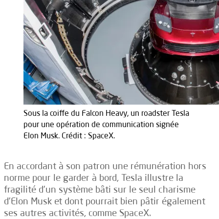
Sous la coiffe du Falcon Heavy, un roadster Tesla
pour une opération de communication signée
Elon Musk. Crédit : SpaceX.
En accordant à son patron une rémunération hors
norme pour le garder à bord, Tesla illustre la
fragilité d’un système bâti sur le seul charisme
d’Elon Musk et dont pourrait bien pâtir également
ses autres activités, comme SpaceX.