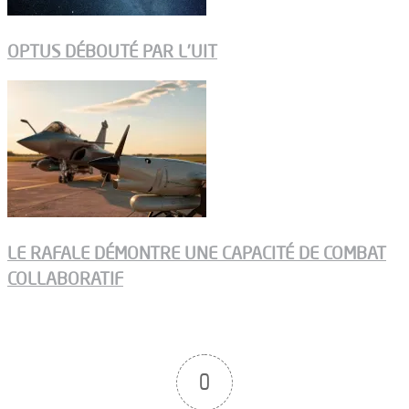
OPTUS DÉBOUTÉ PAR L’UIT
LE RAFALE DÉMONTRE UNE CAPACITÉ DE COMBAT
COLLABORATIF
0