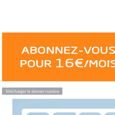
Télécharger le dernier numéro