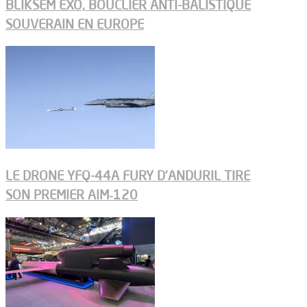
BLIKSEM EXO, BOUCLIER ANTI-BALISTIQUE
SOUVERAIN EN EUROPE
LE DRONE YFQ-44A FURY D’ANDURIL TIRE
SON PREMIER AIM‑120