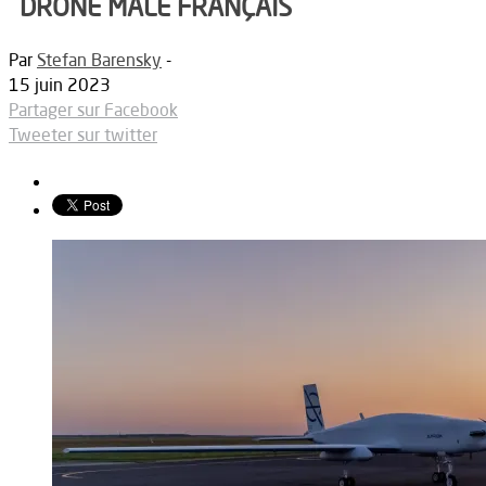
DRONE MALE FRANÇAIS
Par
Stefan Barensky
-
15 juin 2023
Partager sur Facebook
Tweeter sur twitter