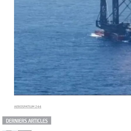
AEROSPATIUM 244
DERNIERS ARTICLES