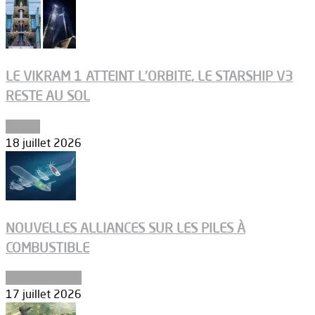
LE VIKRAM 1 ATTEINT L’ORBITE, LE STARSHIP V3
RESTE AU SOL
Espace
18 juillet 2026
NOUVELLES ALLIANCES SUR LES PILES À
COMBUSTIBLE
Environnement
17 juillet 2026