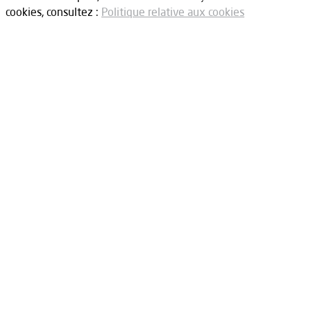
cookies, consultez :
Politique relative aux cookies