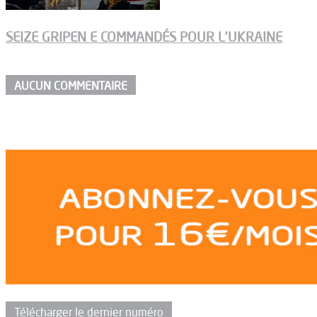
SEIZE GRIPEN E COMMANDÉS POUR L’UKRAINE
AUCUN COMMENTAIRE
Télécharger le dernier numéro