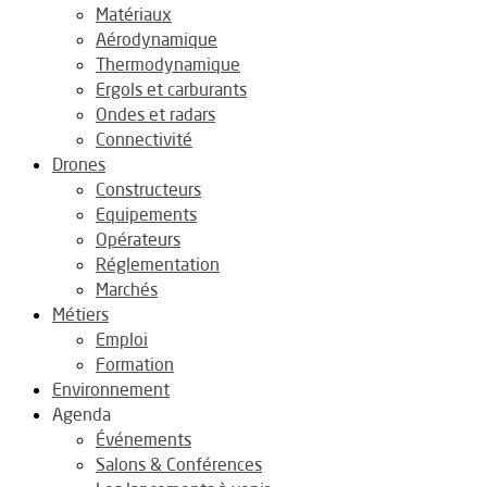
Matériaux
Aérodynamique
Thermodynamique
Ergols et carburants
Ondes et radars
Connectivité
Drones
Constructeurs
Equipements
Opérateurs
Réglementation
Marchés
Métiers
Emploi
Formation
Environnement
Agenda
Événements
Salons & Conférences