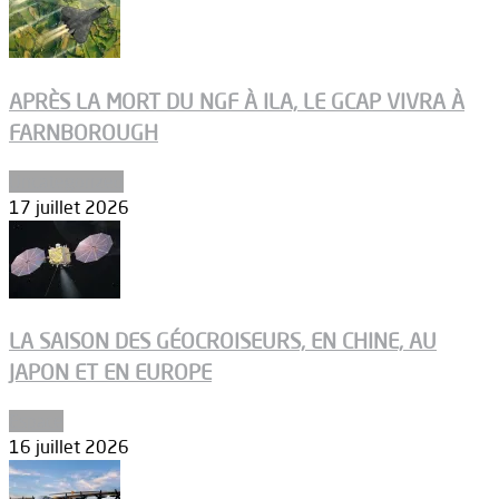
APRÈS LA MORT DU NGF À ILA, LE GCAP VIVRA À
FARNBOROUGH
Uncategorized
17 juillet 2026
LA SAISON DES GÉOCROISEURS, EN CHINE, AU
JAPON ET EN EUROPE
Espace
16 juillet 2026