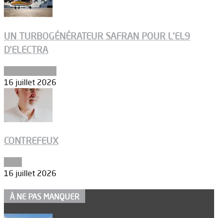
UN TURBOGÉNÉRATEUR SAFRAN POUR L’EL9
D’ELECTRA
Environnement
16 juillet 2026
CONTREFEUX
Edito
16 juillet 2026
À NE PAS MANQUER