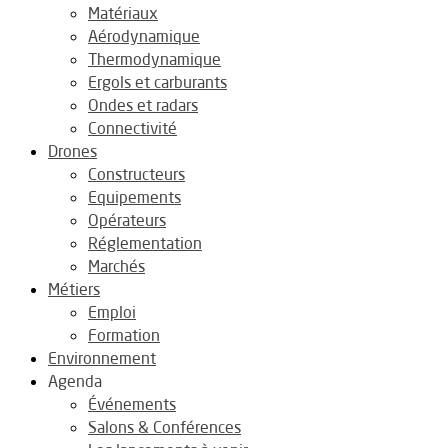
Matériaux
Aérodynamique
Thermodynamique
Ergols et carburants
Ondes et radars
Connectivité
Drones
Constructeurs
Equipements
Opérateurs
Réglementation
Marchés
Métiers
Emploi
Formation
Environnement
Agenda
Événements
Salons & Conférences