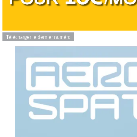
Télécharger le dernier numéro