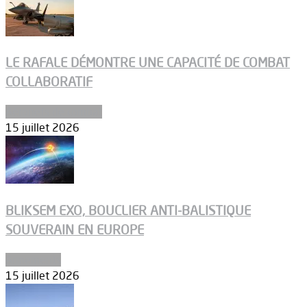
LE RAFALE DÉMONTRE UNE CAPACITÉ DE COMBAT
COLLABORATIF
Aéronefs de combat
15 juillet 2026
BLIKSEM EXO, BOUCLIER ANTI-BALISTIQUE
SOUVERAIN EN EUROPE
Armements
15 juillet 2026