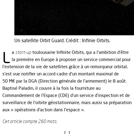
Un satellite Orbit Guard. Crédit : Infinie Orbits.
L
a
start-up
toulousaine Infinite Orbits, qui a l’ambition d’être
la première en Europe à proposer un service commercial pour
l’extension de la vie de satellites grâce à un remorqueur orbital,
s’est vue notifier un accord-cadre d’un montant maximal de
50 M€ par la DGA (Direction générale de l’armement) le 8 août.
Baptisé Paladin, il couvre à la fois la fourniture au
Commandement de l’Espace (CDE) d’un service d’inspection et de
surveillance de l’orbite géostationnaire, mais aussi sa préparation
aux « opérations d’action dans l’espace ».
Cet article compte 260 mots.
[…]