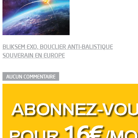
BLIKSEM EXO, BOUCLIER ANTI-BALISTIQUE
SOUVERAIN EN EUROPE
AUCUN COMMENTAIRE