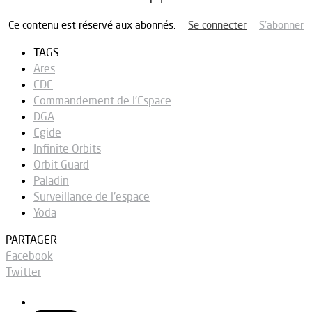
Ce contenu est réservé aux abonnés.
Se connecter
S’abonner
TAGS
Ares
CDE
Commandement de l’Espace
DGA
Egide
Infinite Orbits
Orbit Guard
Paladin
Surveillance de l'espace
Yoda
PARTAGER
Facebook
Twitter