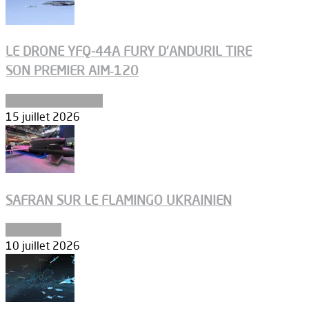
LE DRONE YFQ-44A FURY D’ANDURIL TIRE
SON PREMIER AIM‑120
Aéronefs de combat
15 juillet 2026
SAFRAN SUR LE FLAMINGO UKRAINIEN
Armements
10 juillet 2026