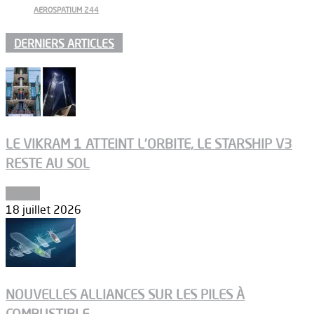
AEROSPATIUM 244
DERNIERS ARTICLES
LE VIKRAM 1 ATTEINT L’ORBITE, LE STARSHIP V3
RESTE AU SOL
Espace
18 juillet 2026
NOUVELLES ALLIANCES SUR LES PILES À