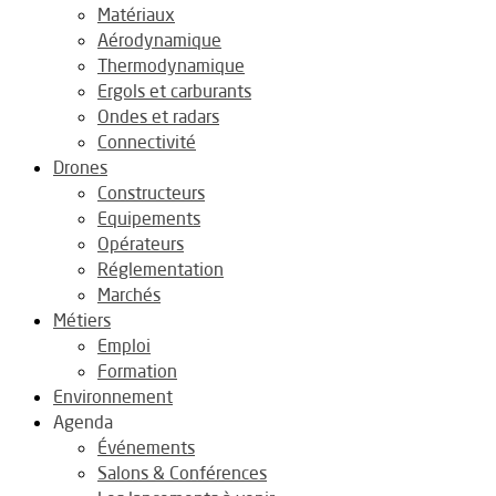
Matériaux
Aérodynamique
Thermodynamique
Ergols et carburants
Ondes et radars
Connectivité
Drones
Constructeurs
Equipements
Opérateurs
Réglementation
Marchés
Métiers
Emploi
Formation
Environnement
Agenda
Événements
Salons & Conférences