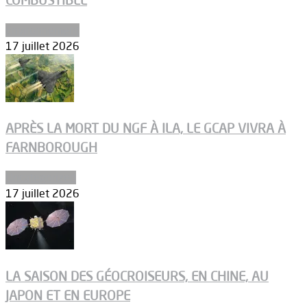
COMBUSTIBLE
Environnement
17 juillet 2026
APRÈS LA MORT DU NGF À ILA, LE GCAP VIVRA À
FARNBOROUGH
Uncategorized
17 juillet 2026
LA SAISON DES GÉOCROISEURS, EN CHINE, AU
JAPON ET EN EUROPE