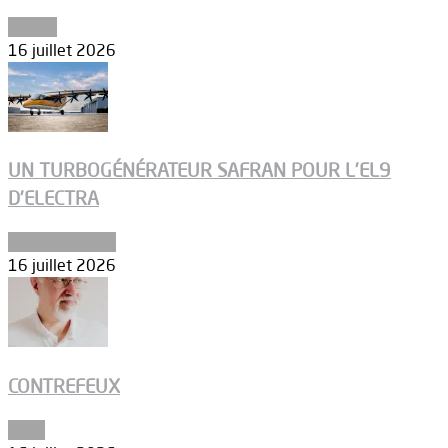
Espace
16 juillet 2026
UN TURBOGÉNÉRATEUR SAFRAN POUR L’EL9
D’ELECTRA
Environnement
16 juillet 2026
CONTREFEUX
Edito