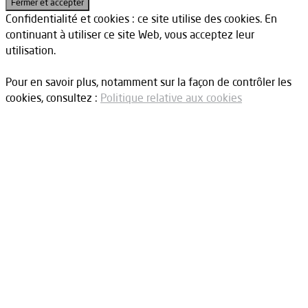
Confidentialité et cookies : ce site utilise des cookies. En
continuant à utiliser ce site Web, vous acceptez leur
utilisation.
Pour en savoir plus, notamment sur la façon de contrôler les
cookies, consultez :
Politique relative aux cookies