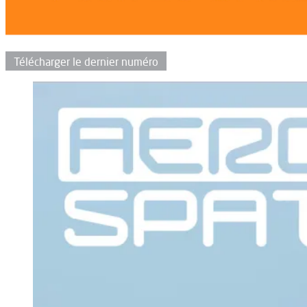
Télécharger le dernier numéro