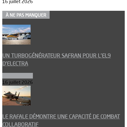
16 juillet 2026
À NE PAS MANQUER
UN TURBOGÉNÉRATEUR SAFRAN POUR L’EL9
D’ELECTRA
Environnement
16 juillet 2026
LE RAFALE DÉMONTRE UNE CAPACITÉ DE COMBAT
COLLABORATIF