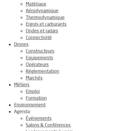
Matériaux
Aérodynamique
Thermodynamique
Ergols et carburants
Ondes et radars
Connectivité
Drones
Constructeurs
Equipements
Opérateurs
Réglementation
Marchés
Métiers
Emploi
Formation
Environnement
Agenda
Événements
Salons & Conférences