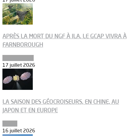
APRÈS LA MORT DU NGF À ILA, LE GCAP VIVRA À
FARNBOROUGH
Uncategorized
17 juillet 2026
LA SAISON DES GÉOCROISEURS, EN CHINE, AU
JAPON ET EN EUROPE
Espace
16 juillet 2026