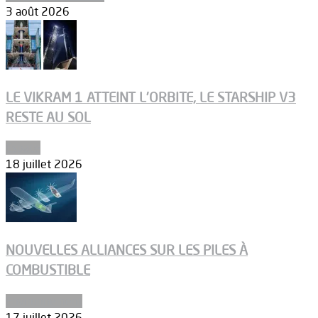
3 août 2026
LE VIKRAM 1 ATTEINT L’ORBITE, LE STARSHIP V3
RESTE AU SOL
Espace
18 juillet 2026
NOUVELLES ALLIANCES SUR LES PILES À
COMBUSTIBLE
Environnement
17 juillet 2026