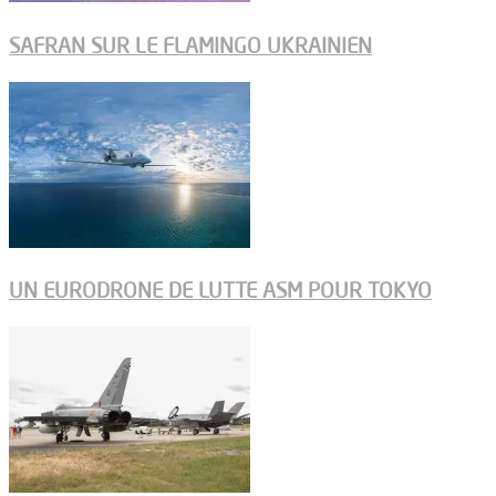
SAFRAN SUR LE FLAMINGO UKRAINIEN
UN EURODRONE DE LUTTE ASM POUR TOKYO