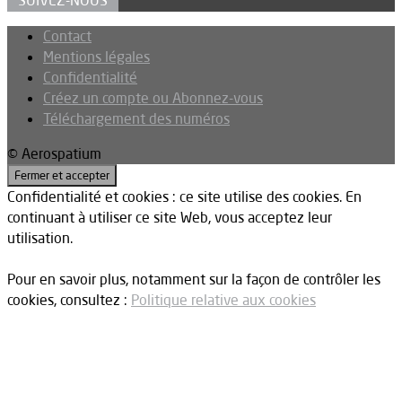
SUIVEZ-NOUS
Contact
Mentions légales
Confidentialité
Créez un compte ou Abonnez-vous
Téléchargement des numéros
© Aerospatium
Confidentialité et cookies : ce site utilise des cookies. En
continuant à utiliser ce site Web, vous acceptez leur
utilisation.
Pour en savoir plus, notamment sur la façon de contrôler les
cookies, consultez :
Politique relative aux cookies