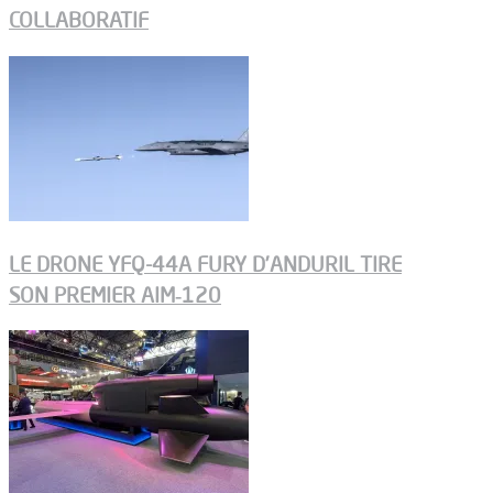
COLLABORATIF
LE DRONE YFQ-44A FURY D’ANDURIL TIRE
SON PREMIER AIM‑120