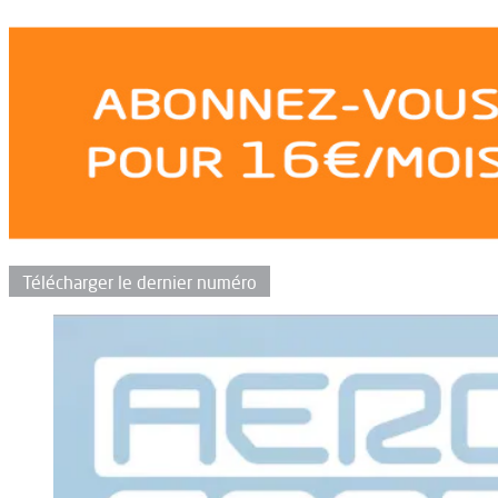
Télécharger le dernier numéro