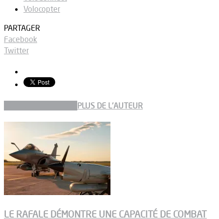
Volocopter
PARTAGER
Facebook
Twitter
ARTICLES CONNEXES
PLUS DE L'AUTEUR
LE RAFALE DÉMONTRE UNE CAPACITÉ DE COMBAT