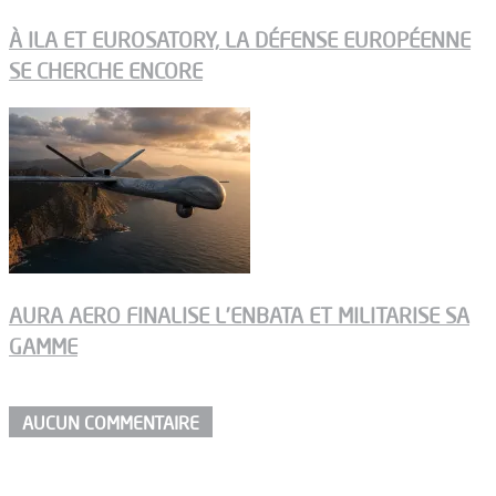
À ILA ET EUROSATORY, LA DÉFENSE EUROPÉENNE
SE CHERCHE ENCORE
AURA AERO FINALISE L’ENBATA ET MILITARISE SA
GAMME
AUCUN COMMENTAIRE