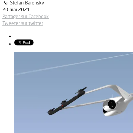
Par
Stefan Barensky
-
20 mai 2021
Partager sur Facebook
Tweeter sur twitter