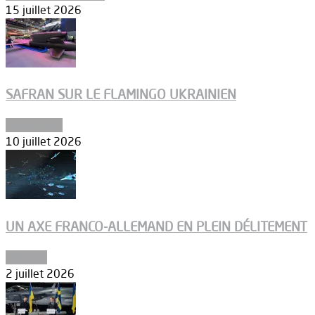
15 juillet 2026
SAFRAN SUR LE FLAMINGO UKRAINIEN
Armements
10 juillet 2026
UN AXE FRANCO-ALLEMAND EN PLEIN DÉLITEMENT
Défense
2 juillet 2026