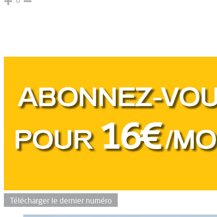
0
Télécharger le dernier numéro