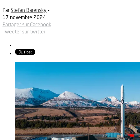
Par
Stefan Barensky
-
17 novembre 2024
Partager sur Facebook
Tweeter sur twitter