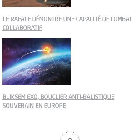
LE RAFALE DÉMONTRE UNE CAPACITÉ DE COMBAT
COLLABORATIF
BLIKSEM EXO, BOUCLIER ANTI-BALISTIQUE
SOUVERAIN EN EUROPE