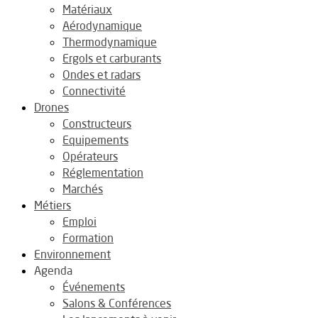
Matériaux
Aérodynamique
Thermodynamique
Ergols et carburants
Ondes et radars
Connectivité
Drones
Constructeurs
Equipements
Opérateurs
Réglementation
Marchés
Métiers
Emploi
Formation
Environnement
Agenda
Événements
Salons & Conférences