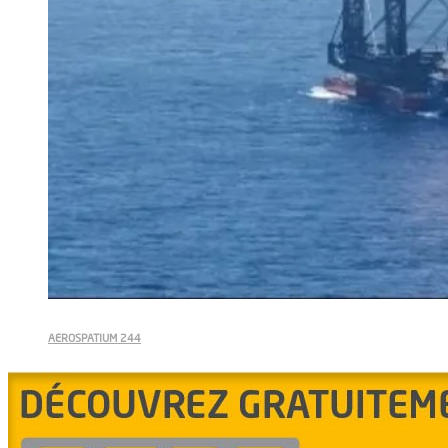
AEROSPATIUM 244