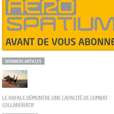
DERNIERS ARTICLES
LE RAFALE DÉMONTRE UNE CAPACITÉ DE COMBAT
COLLABORATIF