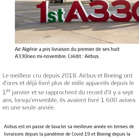
Air Algérie a pris livraison du premier de ses huit
A330neo mi-novembre. Crédit : Airbus.
Le meilleur cru depuis 2018. Airbus et Boeing ont
d’ores et déjà livré plus de mille appareils depuis le
er
1
janvier et se rapprochent du record d’il y a sept
ans, lorsqu’ensemble, ils avaient livré 1 600 avions
en une seule année.
Airbus est en passe de boucler sa meilleure année en termes de
livraisons depuis la pandémie de Covid-19 et Boeing depuis la