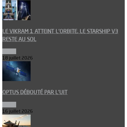
LE VIKRAM 1 ATTEINT L’ORBITE, LE STARSHIP V3
RESTE AU SOL
Espace
18 juillet 2026
OPTUS DÉBOUTÉ PAR L’UIT
Espace
16 juillet 2026