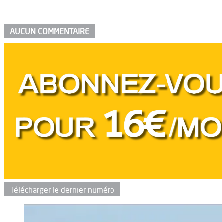
AUCUN COMMENTAIRE
Télécharger le dernier numéro