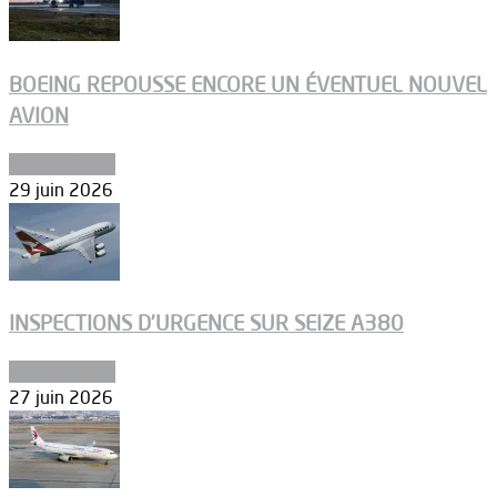
BOEING REPOUSSE ENCORE UN ÉVENTUEL NOUVEL
AVION
Aéronautique
29 juin 2026
INSPECTIONS D’URGENCE SUR SEIZE A380
Aéronautique
27 juin 2026