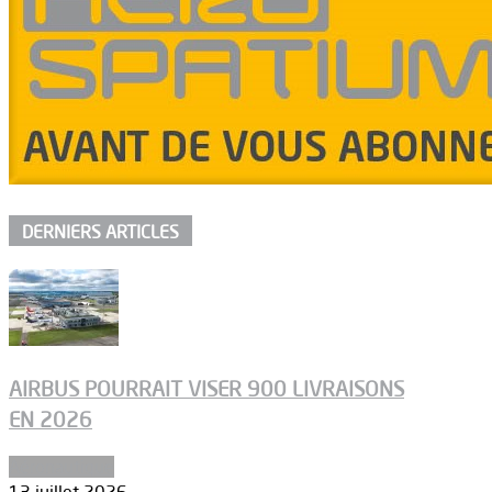
DERNIERS ARTICLES
AIRBUS POURRAIT VISER 900 LIVRAISONS
EN 2026
Aéronautique