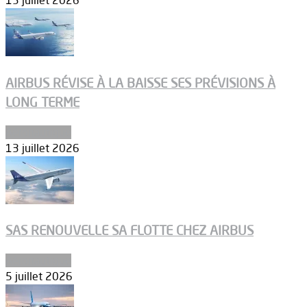
13 juillet 2026
AIRBUS RÉVISE À LA BAISSE SES PRÉVISIONS À
LONG TERME
Aéronautique
13 juillet 2026
SAS RENOUVELLE SA FLOTTE CHEZ AIRBUS
Aéronautique
5 juillet 2026