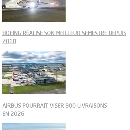
BOEING RÉALISE SON MEILLEUR SEMESTRE DEPUIS
2018
AIRBUS POURRAIT VISER 900 LIVRAISONS
EN 2026