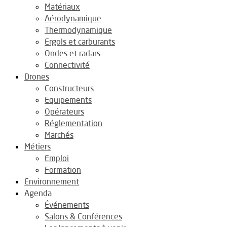
Matériaux
Aérodynamique
Thermodynamique
Ergols et carburants
Ondes et radars
Connectivité
Drones
Constructeurs
Equipements
Opérateurs
Réglementation
Marchés
Métiers
Emploi
Formation
Environnement
Agenda
Événements
Salons & Conférences