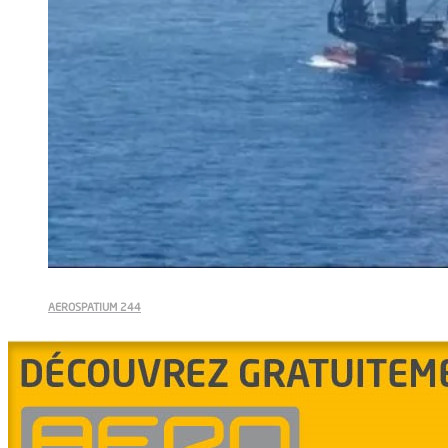
AEROSPATIUM 244