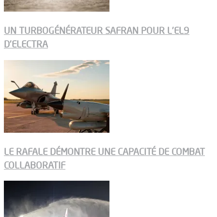
UN TURBOGÉNÉRATEUR SAFRAN POUR L’EL9
D’ELECTRA
LE RAFALE DÉMONTRE UNE CAPACITÉ DE COMBAT
COLLABORATIF