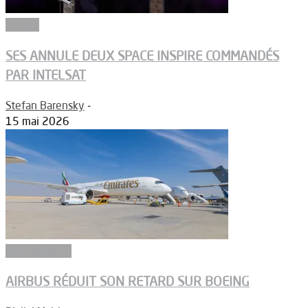
Espace
SES ANNULE DEUX SPACE INSPIRE COMMANDÉS
PAR INTELSAT
Stefan Barensky
-
15 mai 2026
Aéronautique
AIRBUS RÉDUIT SON RETARD SUR BOEING