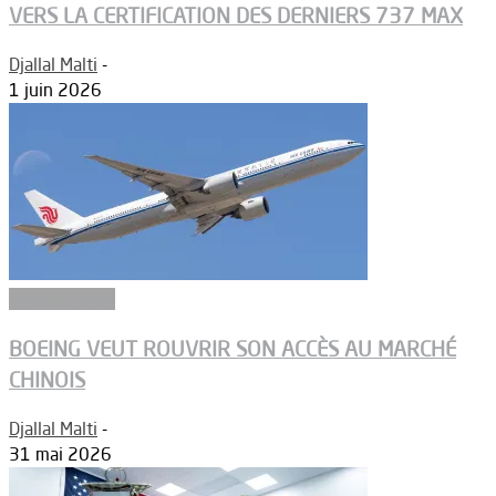
VERS LA CERTIFICATION DES DERNIERS 737 MAX
Djallal Malti
-
1 juin 2026
Aéronautique
BOEING VEUT ROUVRIR SON ACCÈS AU MARCHÉ
CHINOIS
Djallal Malti
-
31 mai 2026