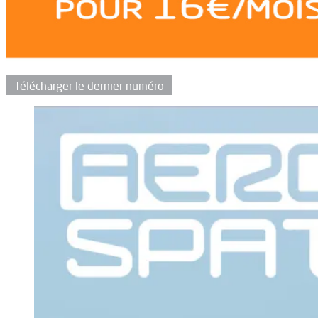
Télécharger le dernier numéro