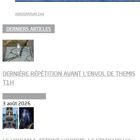
AEROSPATIUM 244
DERNIERS ARTICLES
DERNIÈRE RÉPÉTITION AVANT L’ENVOL DE THEMIS
T1H
Ergols et carburants
3 août 2026