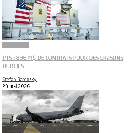
Connectivité
PTS : 836 M$ DE CONTRATS POUR DES LIAISONS
DURCIES
Stefan Barensky
-
29 mai 2026