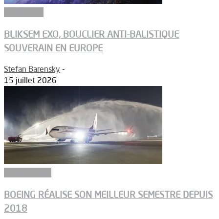
Armements
BLIKSEM EXO, BOUCLIER ANTI-BALISTIQUE
SOUVERAIN EN EUROPE
Stefan Barensky
-
15 juillet 2026
Constructeurs
BOEING RÉALISE SON MEILLEUR SEMESTRE DEPUIS
2018