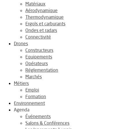
Matériaux
Aérodynamique
Thermodynamique
Ergols et carburants
Ondes et radars
Connectivité
Drones
Constructeurs
Equipements
Opérateurs
Réglementation
Marchés
Métiers
Emploi
Formation
Environnement
Agenda
Événements
Salons & Conférences