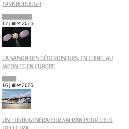
FARNBOROUGH
Uncategorized
17 juillet 2026
LA SAISON DES GÉOCROISEURS, EN CHINE, AU
JAPON ET EN EUROPE
Espace
16 juillet 2026
UN TURBOGÉNÉRATEUR SAFRAN POUR L’EL9
D’ELECTRA