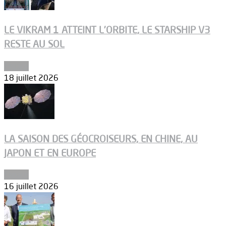
LE VIKRAM 1 ATTEINT L’ORBITE, LE STARSHIP V3
RESTE AU SOL
Espace
18 juillet 2026
LA SAISON DES GÉOCROISEURS, EN CHINE, AU
JAPON ET EN EUROPE
Espace
16 juillet 2026