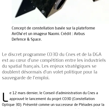
Concept de constellation basée sur la plateforme
ArrOW et un imageur Naomi. Crédit : Airbus
Defence & Space.
Le discret programme CO3D du Cnes et de la DGA
est au cœur d’une compétition entre les industriels
du spatial français. Les enjeux stratégiques se
doublent désormais d’un volet politique pour la
sauvegarde de l’emploi.
L
e 12 mars dernier, le Conseil d’administration du Cnes a
approuvé le lancement du projet CO3D (Constellation
Optique 3D). Présenté comme un successeur de Pléiades pour la