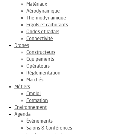
Matériaux
Aérodynamique
Thermodynamique
Ergols et carburants
Ondes et radars
Connectivité
Drones
Constructeurs
Equipements
Opérateurs
Réglementation
Marchés
Métiers
Emploi
Formation
Environnement
Agenda
Événements
Salons & Conférences