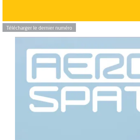
Télécharger le dernier numéro