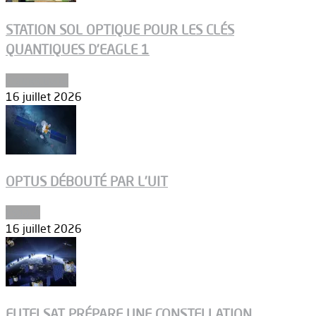
STATION SOL OPTIQUE POUR LES CLÉS
QUANTIQUES D’EAGLE 1
Connectivité
16 juillet 2026
OPTUS DÉBOUTÉ PAR L’UIT
Espace
16 juillet 2026
EUTELSAT PRÉPARE UNE CONSTELLATION