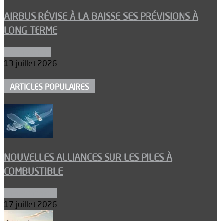
AIRBUS RÉVISE À LA BAISSE SES PRÉVISIONS À
LONG TERME
Aéronautique
13 juillet 2026
ARTICLES POPULAIRES
NOUVELLES ALLIANCES SUR LES PILES À
COMBUSTIBLE
Environnement
17 juillet 2026