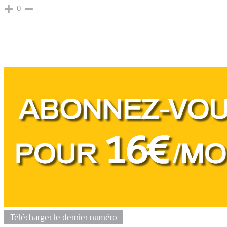
0
Télécharger le dernier numéro