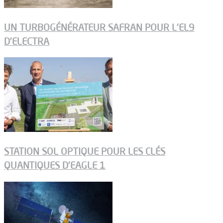
UN TURBOGÉNÉRATEUR SAFRAN POUR L’EL9
D’ELECTRA
STATION SOL OPTIQUE POUR LES CLÉS
QUANTIQUES D’EAGLE 1