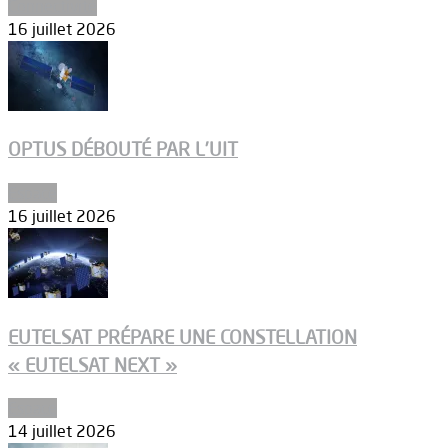
Connectivité
16 juillet 2026
OPTUS DÉBOUTÉ PAR L’UIT
Espace
16 juillet 2026
EUTELSAT PRÉPARE UNE CONSTELLATION
« EUTELSAT NEXT »
Espace
14 juillet 2026