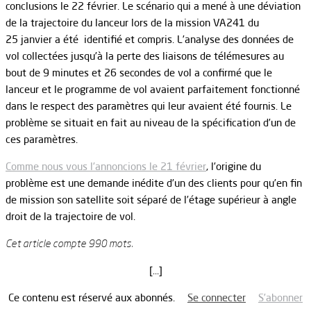
conclusions le 22 février. Le scénario qui a mené à une déviation
de la trajectoire du lanceur lors de la mission VA241 du
25 janvier a été identifié et compris. L’analyse des données de
vol collectées jusqu’à la perte des liaisons de télémesures au
bout de 9 minutes et 26 secondes de vol a confirmé que le
lanceur et le programme de vol avaient parfaitement fonctionné
dans le respect des paramètres qui leur avaient été fournis. Le
problème se situait en fait au niveau de la spécification d’un de
ces paramètres.
Comme nous vous l’annoncions le 21 février
, l’origine du
problème est une demande inédite d’un des clients pour qu’en fin
de mission son satellite soit séparé de l’étage supérieur à angle
droit de la trajectoire de vol.
Cet article compte 990 mots.
[…]
Ce contenu est réservé aux abonnés.
Se connecter
S’abonner