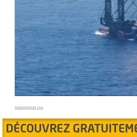
AEROSPATIUM 244