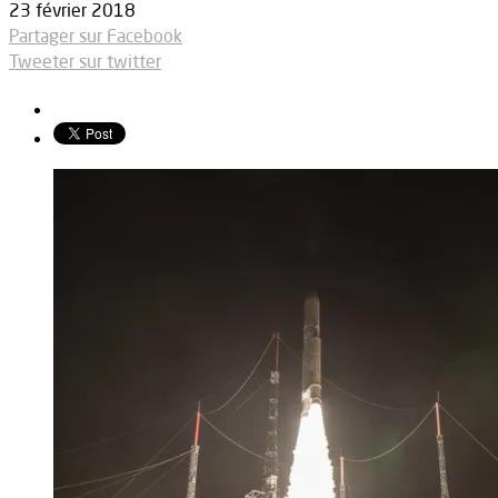
23 février 2018
Partager sur Facebook
Tweeter sur twitter