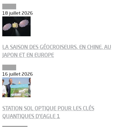
Espace
18 juillet 2026
LA SAISON DES GÉOCROISEURS, EN CHINE, AU
JAPON ET EN EUROPE
Espace
16 juillet 2026
STATION SOL OPTIQUE POUR LES CLÉS
QUANTIQUES D’EAGLE 1