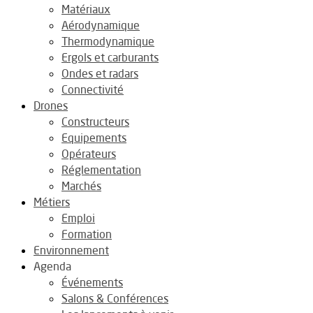
Matériaux
Aérodynamique
Thermodynamique
Ergols et carburants
Ondes et radars
Connectivité
Drones
Constructeurs
Equipements
Opérateurs
Réglementation
Marchés
Métiers
Emploi
Formation
Environnement
Agenda
Événements
Salons & Conférences