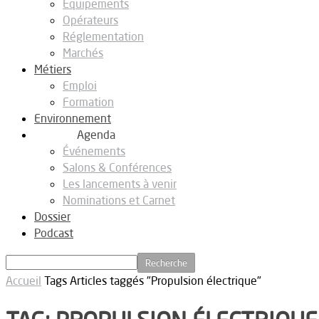
Equipements
Opérateurs
Réglementation
Marchés
Métiers
Emploi
Formation
Environnement
Agenda
Événements
Salons & Conférences
Les lancements à venir
Nominations et Carnet
Dossier
Podcast
Accueil
Tags
Articles taggés "Propulsion électrique"