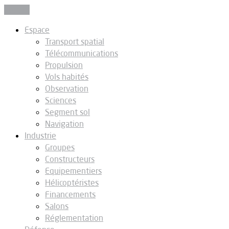
Fermer
Espace
Transport spatial
Télécommunications
Propulsion
Vols habités
Observation
Sciences
Segment sol
Navigation
Industrie
Groupes
Constructeurs
Equipementiers
Hélicoptéristes
Financements
Salons
Réglementation