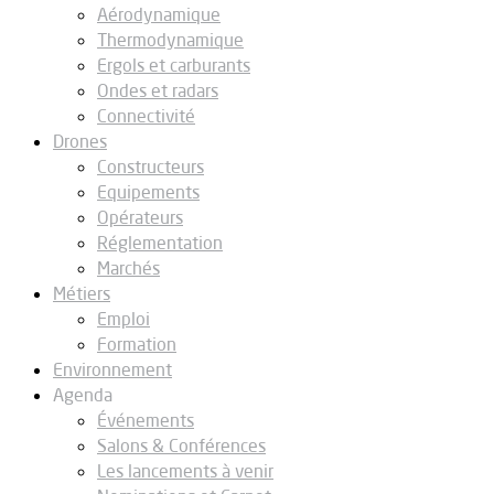
Aérodynamique
Thermodynamique
Ergols et carburants
Ondes et radars
Connectivité
Drones
Constructeurs
Equipements
Opérateurs
Réglementation
Marchés
Métiers
Emploi
Formation
Environnement
Agenda
Événements
Salons & Conférences
Les lancements à venir