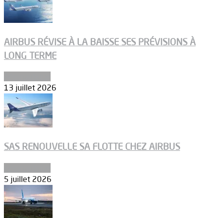
AIRBUS RÉVISE À LA BAISSE SES PRÉVISIONS À
LONG TERME
Aéronautique
13 juillet 2026
SAS RENOUVELLE SA FLOTTE CHEZ AIRBUS
Aéronautique
5 juillet 2026