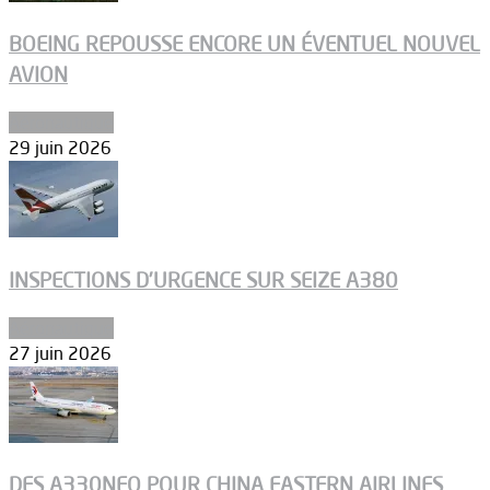
BOEING REPOUSSE ENCORE UN ÉVENTUEL NOUVEL
AVION
Aéronautique
29 juin 2026
INSPECTIONS D’URGENCE SUR SEIZE A380
Aéronautique
27 juin 2026
DES A330NEO POUR CHINA EASTERN AIRLINES