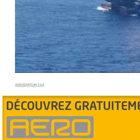
AEROSPATIUM 244