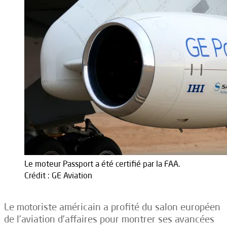
Le moteur Passport a été certifié par la FAA.
Crédit : GE Aviation
Le motoriste américain a profité du salon européen
de l’aviation d’affaires pour montrer ses avancées