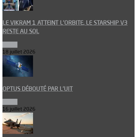
LE VIKRAM 1 ATTEINT L’ORBITE, LE STARSHIP V3
RESTE AU SOL
Espace
18 juillet 2026
OPTUS DÉBOUTÉ PAR L’UIT
Espace
16 juillet 2026