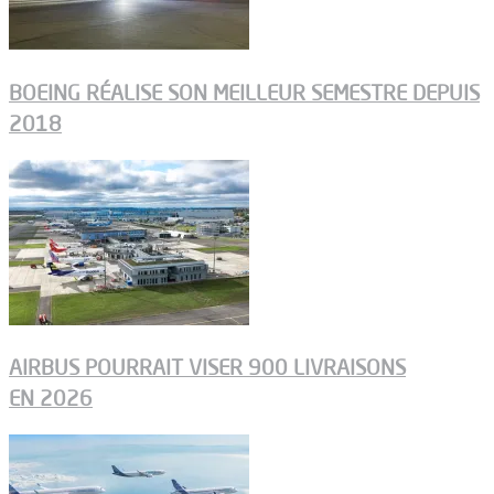
BOEING RÉALISE SON MEILLEUR SEMESTRE DEPUIS
2018
AIRBUS POURRAIT VISER 900 LIVRAISONS
EN 2026