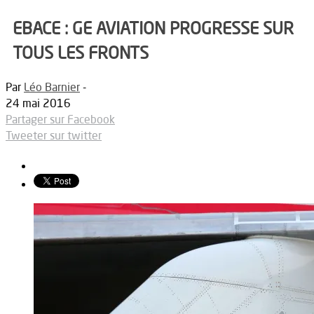
EBACE : GE AVIATION PROGRESSE SUR
TOUS LES FRONTS
Par
Léo Barnier
-
24 mai 2016
Partager sur Facebook
Tweeter sur twitter