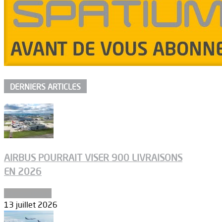
DERNIERS ARTICLES
AIRBUS POURRAIT VISER 900 LIVRAISONS
EN 2026
Aéronautique
13 juillet 2026