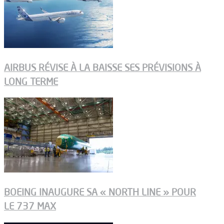
AIRBUS RÉVISE À LA BAISSE SES PRÉVISIONS À
LONG TERME
BOEING INAUGURE SA « NORTH LINE » POUR
LE 737 MAX