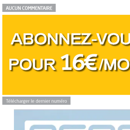
AUCUN COMMENTAIRE
Télécharger le dernier numéro