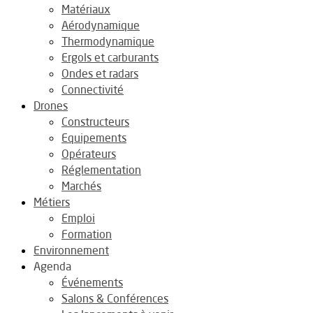
Matériaux
Aérodynamique
Thermodynamique
Ergols et carburants
Ondes et radars
Connectivité
Drones
Constructeurs
Equipements
Opérateurs
Réglementation
Marchés
Métiers
Emploi
Formation
Environnement
Agenda
Événements
Salons & Conférences