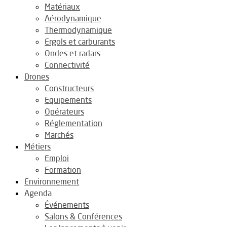
Matériaux
Aérodynamique
Thermodynamique
Ergols et carburants
Ondes et radars
Connectivité
Drones
Constructeurs
Equipements
Opérateurs
Réglementation
Marchés
Métiers
Emploi
Formation
Environnement
Agenda
Événements
Salons & Conférences