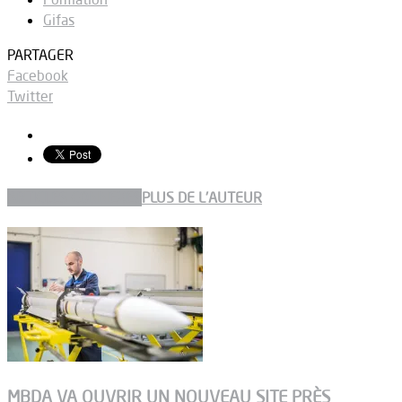
Gifas
PARTAGER
Facebook
Twitter
ARTICLES CONNEXES
PLUS DE L'AUTEUR
MBDA VA OUVRIR UN NOUVEAU SITE PRÈS