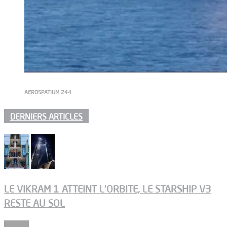
AEROSPATIUM 244
DERNIERS ARTICLES
LE VIKRAM 1 ATTEINT L’ORBITE, LE STARSHIP V3
RESTE AU SOL
Espace