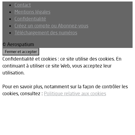
Contact
Mentions légales
Confidentialité
Créez un compte ou Abonnez-vous
Téléchargement des numéros
© Aerospatium
Confidentialité et cookies : ce site utilise des cookies. En
continuant à utiliser ce site Web, vous acceptez leur
utilisation.
Pour en savoir plus, notamment sur la façon de contrôler les
cookies, consultez :
Politique relative aux cookies