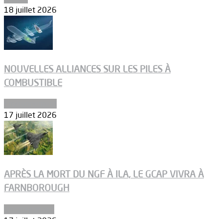
18 juillet 2026
NOUVELLES ALLIANCES SUR LES PILES À
COMBUSTIBLE
Environnement
17 juillet 2026
APRÈS LA MORT DU NGF À ILA, LE GCAP VIVRA À
FARNBOROUGH
Uncategorized