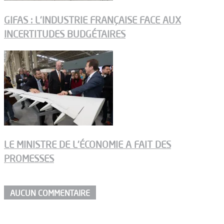
GIFAS : L’INDUSTRIE FRANÇAISE FACE AUX
INCERTITUDES BUDGÉTAIRES
LE MINISTRE DE L’ÉCONOMIE A FAIT DES
PROMESSES
AUCUN COMMENTAIRE