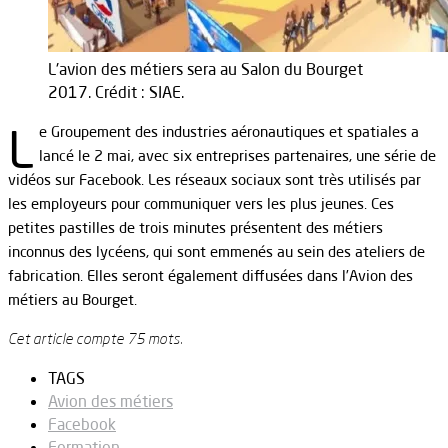
L'avion des métiers sera au Salon du Bourget
2017. Crédit : SIAE.
L
e Groupement des industries aéronautiques et spatiales a
lancé le 2 mai, avec six entreprises partenaires, une série de
vidéos sur Facebook. Les réseaux sociaux sont très utilisés par
les employeurs pour communiquer vers les plus jeunes. Ces
petites pastilles de trois minutes présentent des métiers
inconnus des lycéens, qui sont emmenés au sein des ateliers de
fabrication. Elles seront également diffusées dans l’Avion des
métiers au Bourget.
Cet article compte 75 mots.
TAGS
Avion des métiers
Facebook
Formation