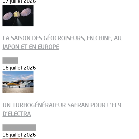
17 juillet 2026
LA SAISON DES GÉOCROISEURS, EN CHINE, AU
JAPON ET EN EUROPE
Espace
16 juillet 2026
UN TURBOGÉNÉRATEUR SAFRAN POUR L’EL9
D’ELECTRA
Environnement
16 juillet 2026