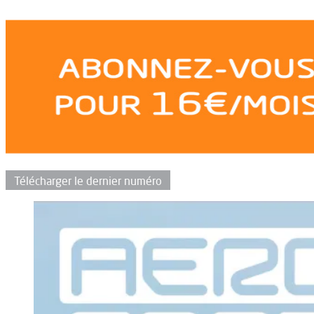
Télécharger le dernier numéro