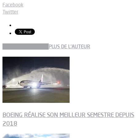
Facebook
Twitter
ARTICLES CONNEXES
PLUS DE L'AUTEUR
BOEING RÉALISE SON MEILLEUR SEMESTRE DEPUIS
2018