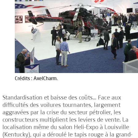
Crédits : AxelCharm.
Standardisation et baisse des coûts… Face aux
difficultés des voilures tournantes, largement
aggravées par la crise du secteur pétrolier, les
constructeurs multiplient les leviers de vente. La
localisation même du salon Heli-Expo à Louisville
(Kentucky), qui a déroulé le tapis rouge à la grand-