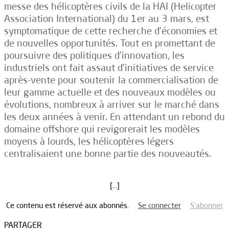
messe des hélicoptères civils de la HAI (Helicopter
Association International) du 1er au 3 mars, est
symptomatique de cette recherche d’économies et
de nouvelles opportunités. Tout en promettant de
poursuivre des politiques d’innovation, les
industriels ont fait assaut d’initiatives de service
après-vente pour soutenir la commercialisation de
leur gamme actuelle et des nouveaux modèles ou
évolutions, nombreux à arriver sur le marché dans
les deux années à venir. En attendant un rebond du
domaine offshore qui revigorerait les modèles
moyens à lourds, les hélicoptères légers
centralisaient une bonne partie des nouveautés.
[…]
Ce contenu est réservé aux abonnés.
Se connecter
S’abonner
PARTAGER