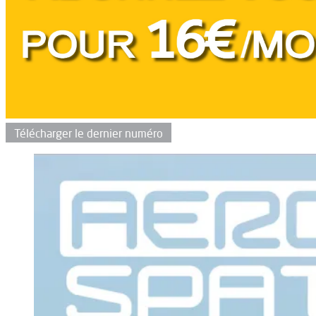
Télécharger le dernier numéro