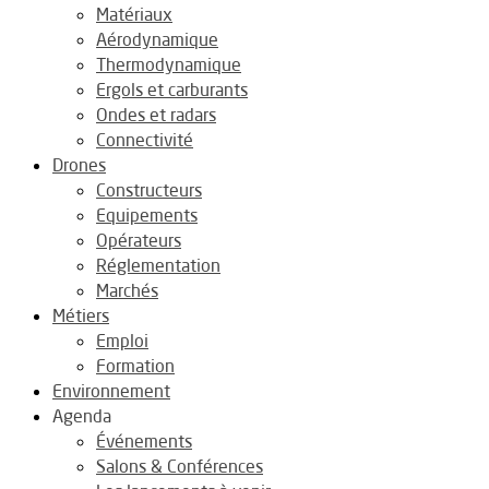
Matériaux
Aérodynamique
Thermodynamique
Ergols et carburants
Ondes et radars
Connectivité
Drones
Constructeurs
Equipements
Opérateurs
Réglementation
Marchés
Métiers
Emploi
Formation
Environnement
Agenda
Événements
Salons & Conférences