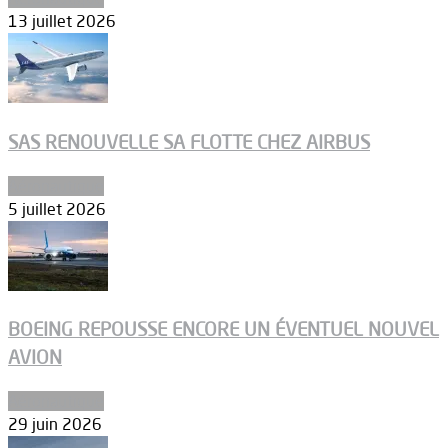
13 juillet 2026
SAS RENOUVELLE SA FLOTTE CHEZ AIRBUS
Aéronautique
5 juillet 2026
BOEING REPOUSSE ENCORE UN ÉVENTUEL NOUVEL
AVION
Aéronautique
29 juin 2026