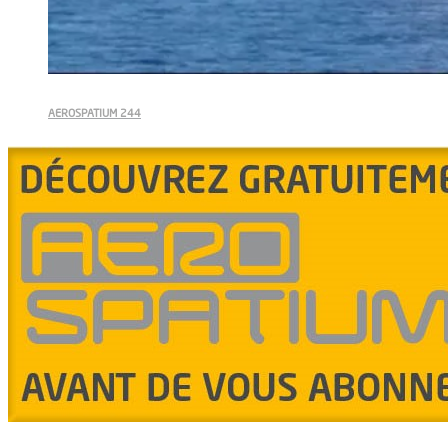
AEROSPATIUM 244