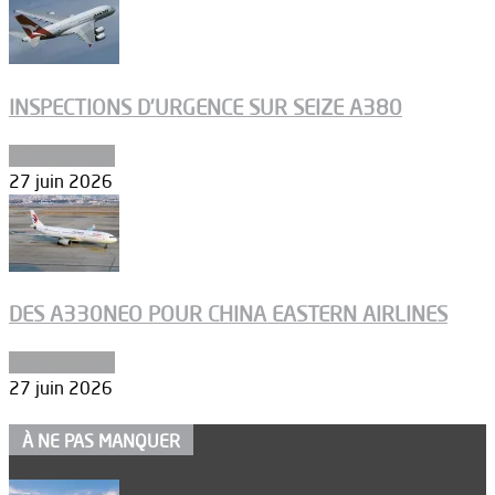
INSPECTIONS D’URGENCE SUR SEIZE A380
Aéronautique
27 juin 2026
DES A330NEO POUR CHINA EASTERN AIRLINES
Aéronautique
27 juin 2026
À NE PAS MANQUER