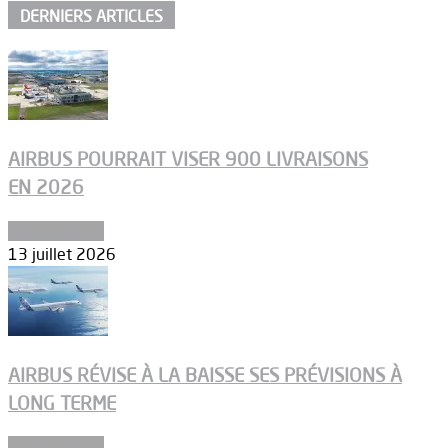
DERNIERS ARTICLES
AIRBUS POURRAIT VISER 900 LIVRAISONS
EN 2026
Aéronautique
13 juillet 2026
AIRBUS RÉVISE À LA BAISSE SES PRÉVISIONS À
LONG TERME
Aéronautique