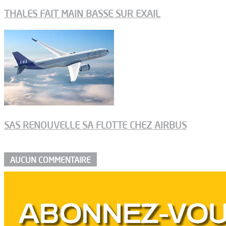
THALES FAIT MAIN BASSE SUR EXAIL
SAS RENOUVELLE SA FLOTTE CHEZ AIRBUS
AUCUN COMMENTAIRE