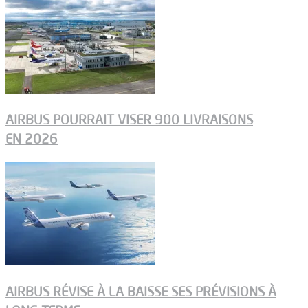
AIRBUS POURRAIT VISER 900 LIVRAISONS
EN 2026
AIRBUS RÉVISE À LA BAISSE SES PRÉVISIONS À