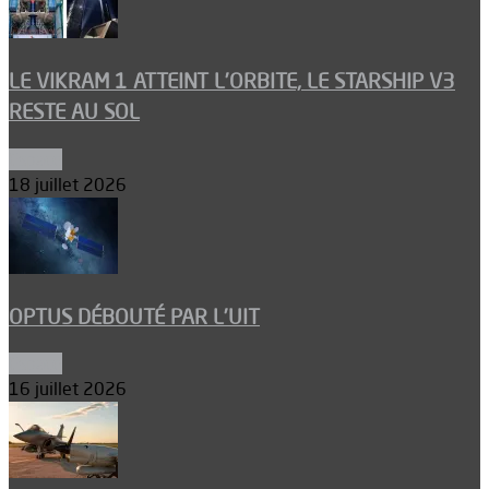
LE VIKRAM 1 ATTEINT L’ORBITE, LE STARSHIP V3
RESTE AU SOL
Espace
18 juillet 2026
OPTUS DÉBOUTÉ PAR L’UIT
Espace
16 juillet 2026