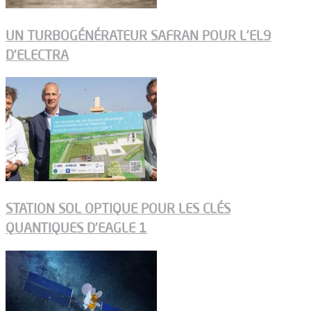
UN TURBOGÉNÉRATEUR SAFRAN POUR L’EL9
D’ELECTRA
STATION SOL OPTIQUE POUR LES CLÉS
QUANTIQUES D’EAGLE 1