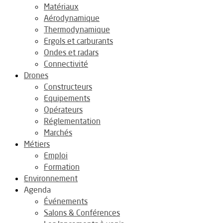
Matériaux
Aérodynamique
Thermodynamique
Ergols et carburants
Ondes et radars
Connectivité
Drones
Constructeurs
Equipements
Opérateurs
Réglementation
Marchés
Métiers
Emploi
Formation
Environnement
Agenda
Événements
Salons & Conférences