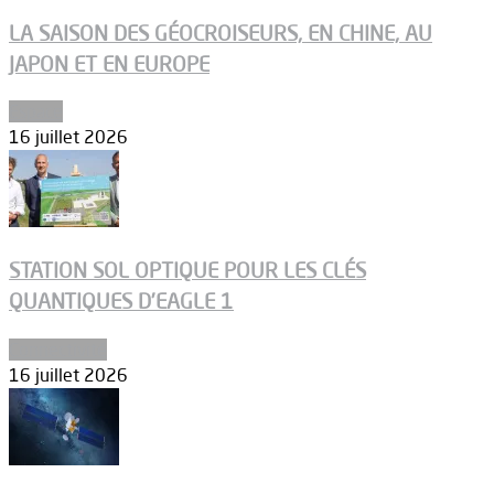
LA SAISON DES GÉOCROISEURS, EN CHINE, AU
JAPON ET EN EUROPE
Espace
16 juillet 2026
STATION SOL OPTIQUE POUR LES CLÉS
QUANTIQUES D’EAGLE 1
Connectivité
16 juillet 2026