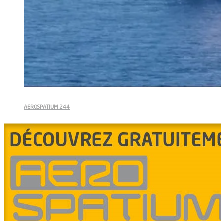
AEROSPATIUM 244