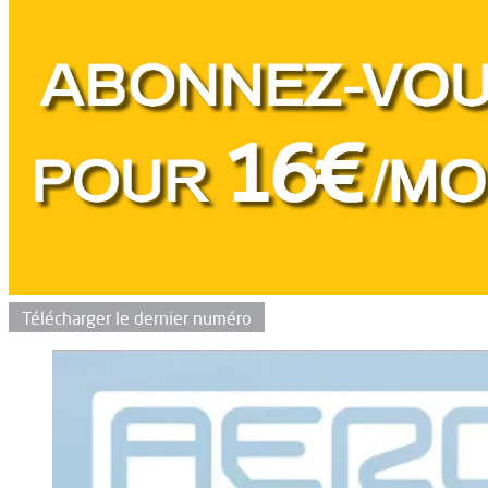
Télécharger le dernier numéro