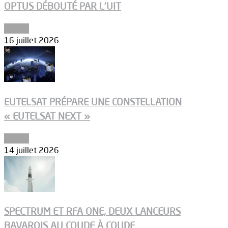
OPTUS DÉBOUTÉ PAR L’UIT
Espace
16 juillet 2026
EUTELSAT PRÉPARE UNE CONSTELLATION
« EUTELSAT NEXT »
Espace
14 juillet 2026
SPECTRUM ET RFA ONE, DEUX LANCEURS
BAVAROIS AU COUDE À COUDE