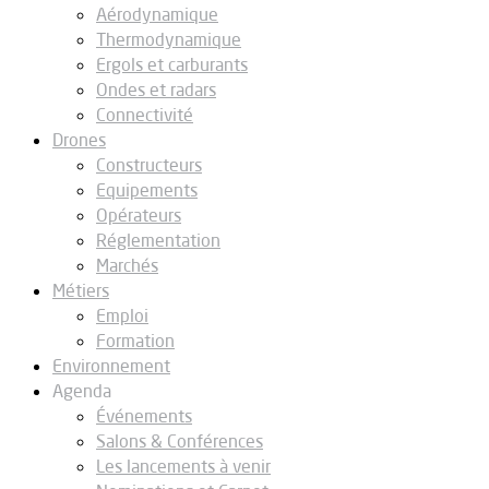
Aérodynamique
Thermodynamique
Ergols et carburants
Ondes et radars
Connectivité
Drones
Constructeurs
Equipements
Opérateurs
Réglementation
Marchés
Métiers
Emploi
Formation
Environnement
Agenda
Événements
Salons & Conférences
Les lancements à venir