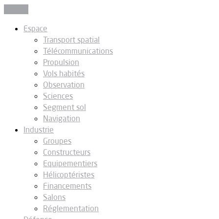
Fermer
Espace
Transport spatial
Télécommunications
Propulsion
Vols habités
Observation
Sciences
Segment sol
Navigation
Industrie
Groupes
Constructeurs
Equipementiers
Hélicoptéristes
Financements
Salons
Réglementation