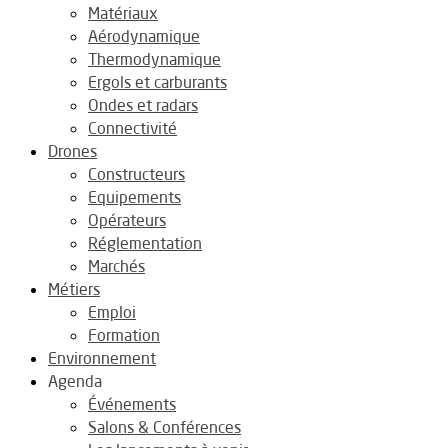
Matériaux
Aérodynamique
Thermodynamique
Ergols et carburants
Ondes et radars
Connectivité
Drones
Constructeurs
Equipements
Opérateurs
Réglementation
Marchés
Métiers
Emploi
Formation
Environnement
Agenda
Événements
Salons & Conférences