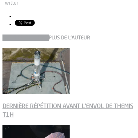
Twitter
ARTICLES CONNEXES
PLUS DE L'AUTEUR
DERNIÈRE RÉPÉTITION AVANT L’ENVOL DE THEMIS
T1H