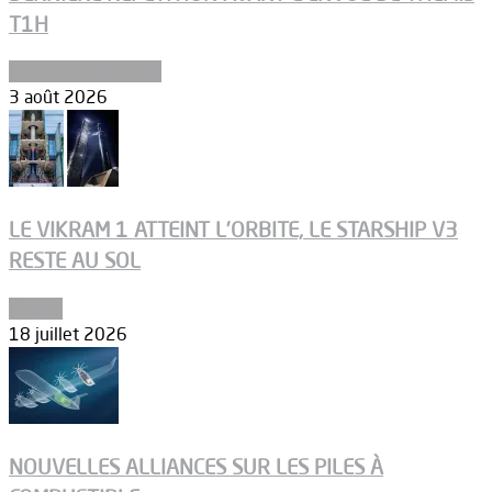
T1H
Ergols et carburants
3 août 2026
LE VIKRAM 1 ATTEINT L’ORBITE, LE STARSHIP V3
RESTE AU SOL
Espace
18 juillet 2026
NOUVELLES ALLIANCES SUR LES PILES À