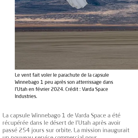
Le vent fait voler le parachute de la capsule
Winnebago 1 peu après son atterrissage dans
l'Utah en février 2024. Crédit : Varda Space
Industries.
La capsule Winnebago 1 de Varda Space a été
récupérée dans le désert de l’Utah après avoir
passé 254 jours sur orbite. La mission inaugurait
un nouveau service commercial pour