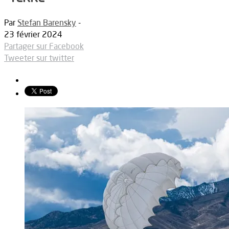
Par
Stefan Barensky
-
23 février 2024
Partager sur Facebook
Tweeter sur twitter