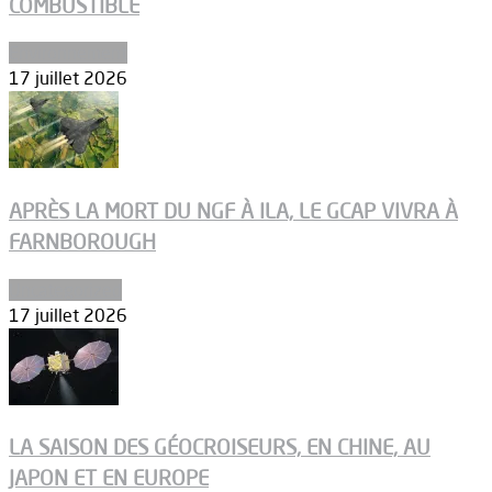
COMBUSTIBLE
Environnement
17 juillet 2026
APRÈS LA MORT DU NGF À ILA, LE GCAP VIVRA À
FARNBOROUGH
Uncategorized
17 juillet 2026
LA SAISON DES GÉOCROISEURS, EN CHINE, AU
JAPON ET EN EUROPE