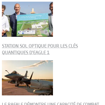
STATION SOL OPTIQUE POUR LES CLÉS
QUANTIQUES D’EAGLE 1
LE RAFALE DÉMONTRE UNE CAPACITÉ DE COMBAT