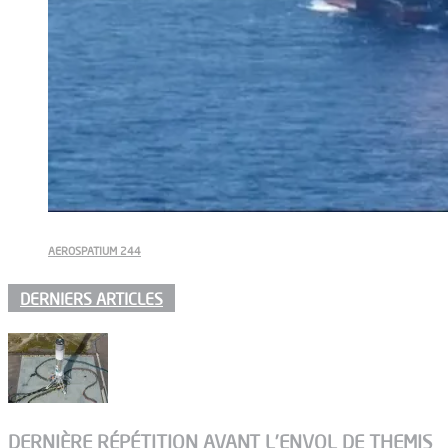
AEROSPATIUM 244
DERNIERS ARTICLES
DERNIÈRE RÉPÉTITION AVANT L’ENVOL DE THEMIS