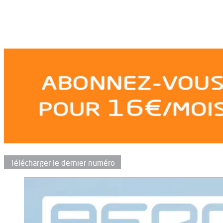
Télécharger le dernier numéro