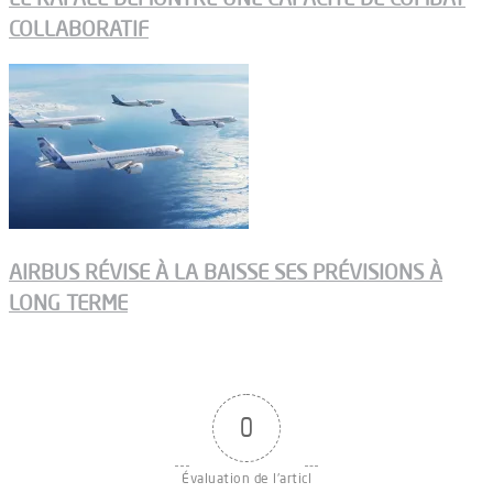
COLLABORATIF
AIRBUS RÉVISE À LA BAISSE SES PRÉVISIONS À
LONG TERME
0
Évaluation de l'articl