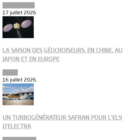
Uncategorized
17 juillet 2026
LA SAISON DES GÉOCROISEURS, EN CHINE, AU
JAPON ET EN EUROPE
Espace
16 juillet 2026
UN TURBOGÉNÉRATEUR SAFRAN POUR L’EL9
D’ELECTRA
Environnement