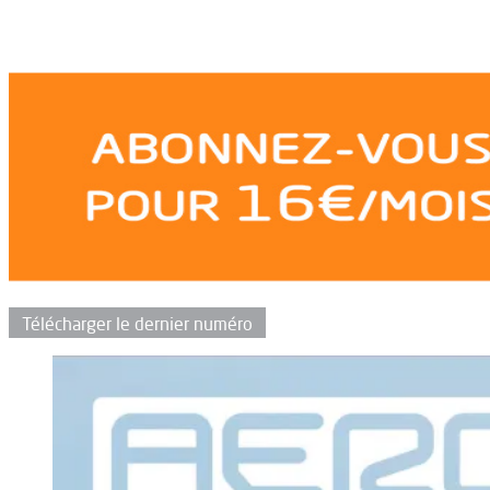
Télécharger le dernier numéro