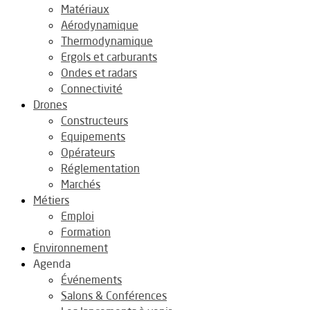
Matériaux
Aérodynamique
Thermodynamique
Ergols et carburants
Ondes et radars
Connectivité
Drones
Constructeurs
Equipements
Opérateurs
Réglementation
Marchés
Métiers
Emploi
Formation
Environnement
Agenda
Événements
Salons & Conférences