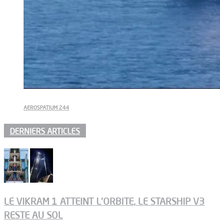
AEROSPATIUM 244
DERNIERS ARTICLES
LE VIKRAM 1 ATTEINT L’ORBITE, LE STARSHIP V3
RESTE AU SOL