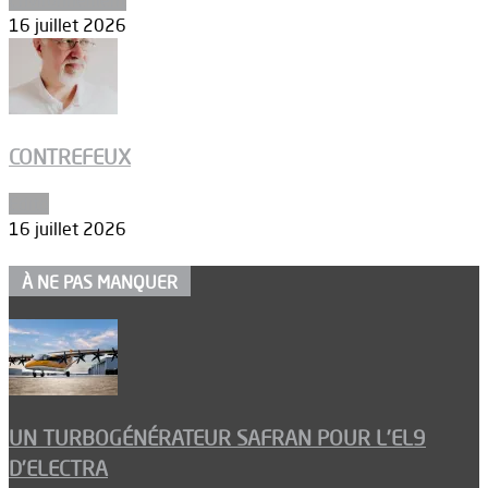
16 juillet 2026
CONTREFEUX
Edito
16 juillet 2026
À NE PAS MANQUER
UN TURBOGÉNÉRATEUR SAFRAN POUR L’EL9
D’ELECTRA