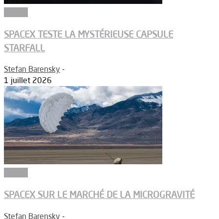
Espace
SPACEX TESTE LA MYSTÉRIEUSE CAPSULE
STARFALL
Stefan Barensky
-
1 juillet 2026
Espace
SPACEX SUR LE MARCHÉ DE LA MICROGRAVITÉ
Stefan Barensky
-