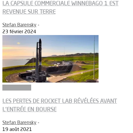
LA CAPSULE COMMERCIALE WINNEBAGO 1 EST
REVENUE SUR TERRE
Stefan Barensky
-
23 février 2024
Constructeurs
LES PERTES DE ROCKET LAB RÉVÉLÉES AVANT
L’ENTRÉE EN BOURSE
Stefan Barensky
-
19 août 2021