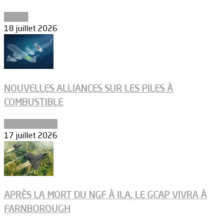
Espace
18 juillet 2026
NOUVELLES ALLIANCES SUR LES PILES À
COMBUSTIBLE
Environnement
17 juillet 2026
APRÈS LA MORT DU NGF À ILA, LE GCAP VIVRA À
FARNBOROUGH