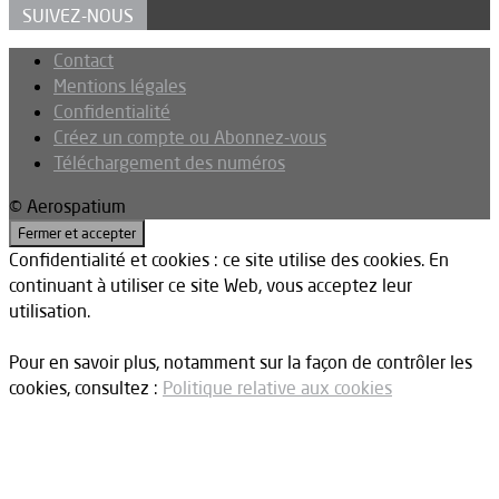
SUIVEZ-NOUS
Contact
Mentions légales
Confidentialité
Créez un compte ou Abonnez-vous
Téléchargement des numéros
© Aerospatium
Confidentialité et cookies : ce site utilise des cookies. En
continuant à utiliser ce site Web, vous acceptez leur
utilisation.
Pour en savoir plus, notamment sur la façon de contrôler les
cookies, consultez :
Politique relative aux cookies