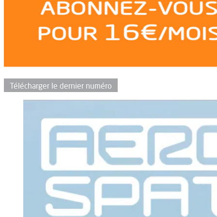
Télécharger le dernier numéro