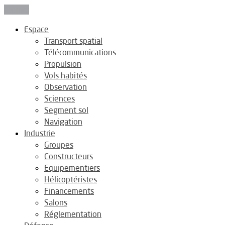
Fermer
Espace
Transport spatial
Télécommunications
Propulsion
Vols habités
Observation
Sciences
Segment sol
Navigation
Industrie
Groupes
Constructeurs
Equipementiers
Hélicoptéristes
Financements
Salons
Réglementation