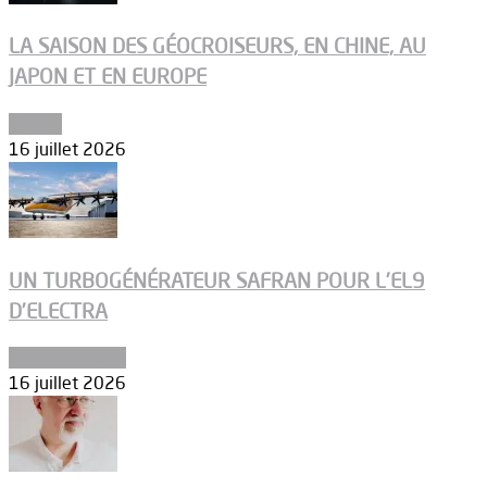
LA SAISON DES GÉOCROISEURS, EN CHINE, AU
JAPON ET EN EUROPE
Espace
16 juillet 2026
UN TURBOGÉNÉRATEUR SAFRAN POUR L’EL9
D’ELECTRA
Environnement
16 juillet 2026