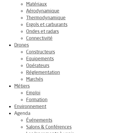
Matériaux
Aérodynamique
Thermodynamique
Ergols et carburants
Ondes et radars
Connectivité
Drones
Constructeurs
Equipements
Opérateurs
Réglementation
Marchés
Métiers
Emploi
Formation
Environnement
Agenda
Événements
Salons & Conférences