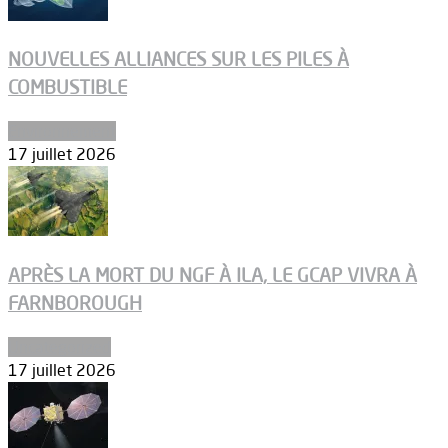
NOUVELLES ALLIANCES SUR LES PILES À
COMBUSTIBLE
Environnement
17 juillet 2026
APRÈS LA MORT DU NGF À ILA, LE GCAP VIVRA À
FARNBOROUGH
Uncategorized
17 juillet 2026