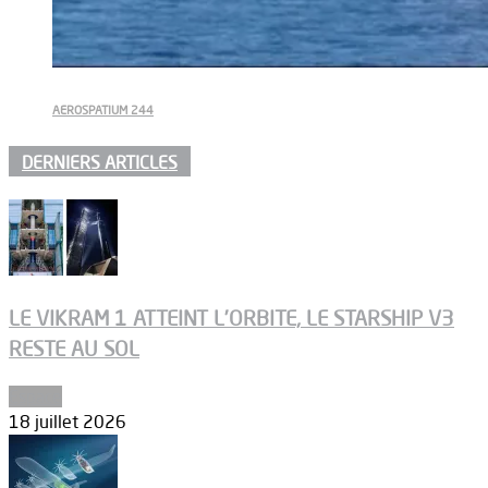
AEROSPATIUM 244
DERNIERS ARTICLES
LE VIKRAM 1 ATTEINT L’ORBITE, LE STARSHIP V3
RESTE AU SOL
Espace
18 juillet 2026