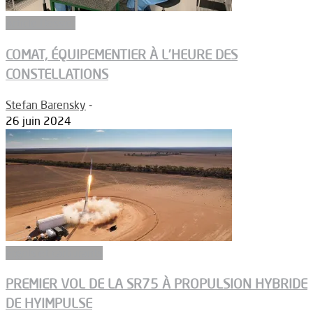
Article Dossier
COMAT, ÉQUIPEMENTIER À L’HEURE DES
CONSTELLATIONS
Stefan Barensky
-
26 juin 2024
Ergols et carburants
PREMIER VOL DE LA SR75 À PROPULSION HYBRIDE
DE HYIMPULSE