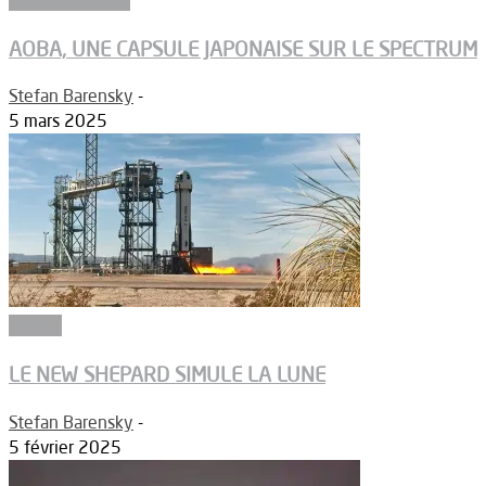
AOBA, UNE CAPSULE JAPONAISE SUR LE SPECTRUM
Stefan Barensky
-
5 mars 2025
Espace
LE NEW SHEPARD SIMULE LA LUNE
Stefan Barensky
-
5 février 2025