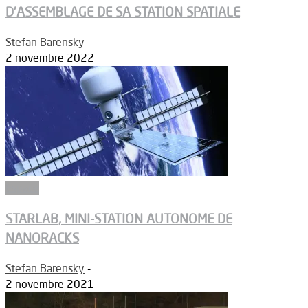
D’ASSEMBLAGE DE SA STATION SPATIALE
Stefan Barensky
-
2 novembre 2022
Espace
STARLAB, MINI-STATION AUTONOME DE
NANORACKS
Stefan Barensky
-
2 novembre 2021