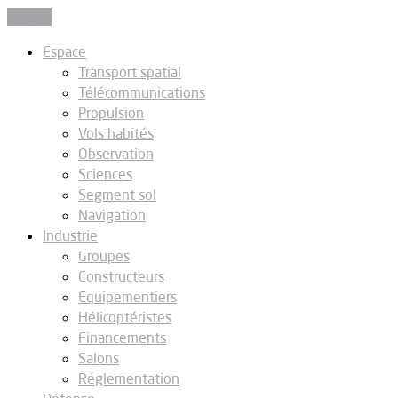
Fermer
Espace
Transport spatial
Télécommunications
Propulsion
Vols habités
Observation
Sciences
Segment sol
Navigation
Industrie
Groupes
Constructeurs
Equipementiers
Hélicoptéristes
Financements
Salons
Réglementation