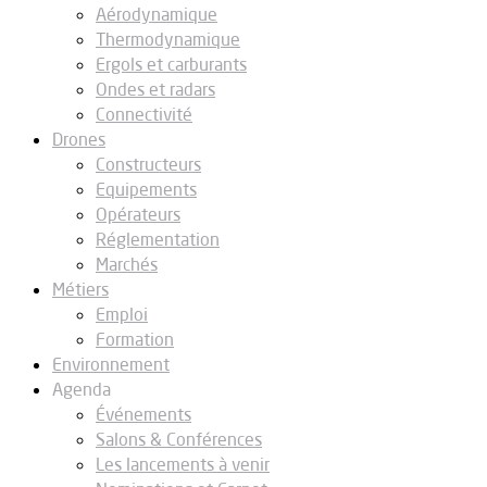
Aérodynamique
Thermodynamique
Ergols et carburants
Ondes et radars
Connectivité
Drones
Constructeurs
Equipements
Opérateurs
Réglementation
Marchés
Métiers
Emploi
Formation
Environnement
Agenda
Événements
Salons & Conférences
Les lancements à venir