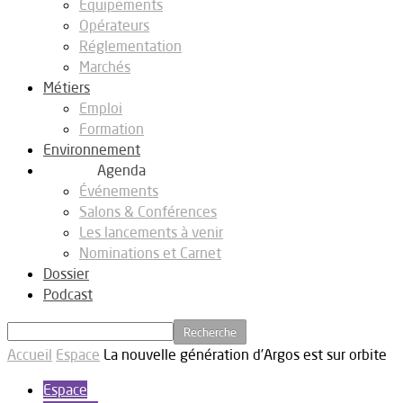
Equipements
Opérateurs
Réglementation
Marchés
Métiers
Emploi
Formation
Environnement
Agenda
Événements
Salons & Conférences
Les lancements à venir
Nominations et Carnet
Dossier
Podcast
Accueil
Espace
La nouvelle génération d’Argos est sur orbite
Espace