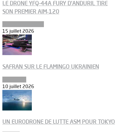
LE DRONE YFQ-44A FURY D’ANDURIL TIRE
SON PREMIER AIM‑120
Aéronefs de combat
15 juillet 2026
SAFRAN SUR LE FLAMINGO UKRAINIEN
Armements
10 juillet 2026
UN EURODRONE DE LUTTE ASM POUR TOKYO