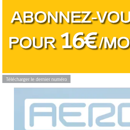
Télécharger le dernier numéro