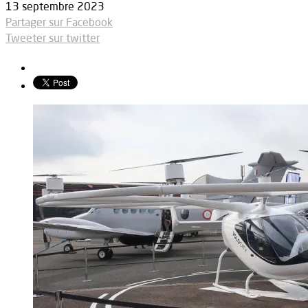
13 septembre 2023
Partager sur Facebook
Tweeter sur twitter