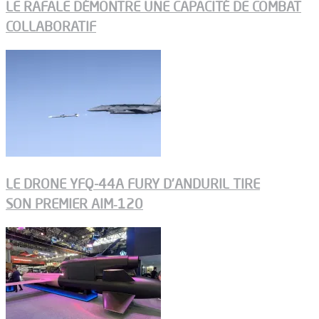
LE RAFALE DÉMONTRE UNE CAPACITÉ DE COMBAT
COLLABORATIF
LE DRONE YFQ-44A FURY D’ANDURIL TIRE
SON PREMIER AIM‑120