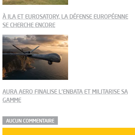
À ILA ET EUROSATORY, LA DÉFENSE EUROPÉENNE
SE CHERCHE ENCORE
AURA AERO FINALISE L’ENBATA ET MILITARISE SA
GAMME
AUCUN COMMENTAIRE