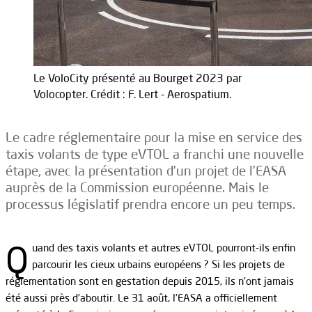
Le VoloCity présenté au Bourget 2023 par
Volocopter. Crédit : F. Lert - Aerospatium.
Le cadre réglementaire pour la mise en service des
taxis volants de type eVTOL a franchi une nouvelle
étape, avec la présentation d’un projet de l’EASA
auprès de la Commission européenne. Mais le
processus législatif prendra encore un peu temps.
Q
uand des taxis volants et autres eVTOL pourront-ils enfin
parcourir les cieux urbains européens ? Si les projets de
réglementation sont en gestation depuis 2015, ils n’ont jamais
été aussi près d’aboutir. Le 31 août, l’EASA a officiellement