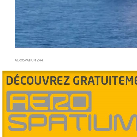
AEROSPATIUM 244