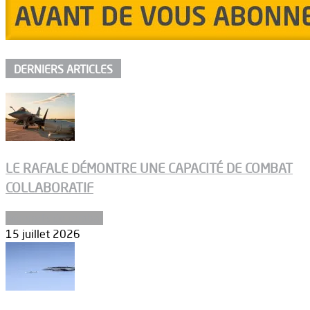
DERNIERS ARTICLES
LE RAFALE DÉMONTRE UNE CAPACITÉ DE COMBAT
COLLABORATIF
Aéronefs de combat
15 juillet 2026