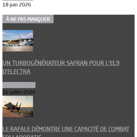
18 juin 2026
À NE PAS MANQUER
UN TURBOGÉNÉRATEUR SAFRAN POUR L’EL9
D’ELECTRA
Environnement
16 juillet 2026
LE RAFALE DÉMONTRE UNE CAPACITÉ DE COMBAT