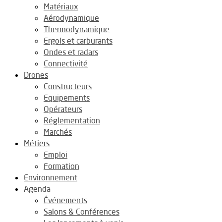
Matériaux
Aérodynamique
Thermodynamique
Ergols et carburants
Ondes et radars
Connectivité
Drones
Constructeurs
Equipements
Opérateurs
Réglementation
Marchés
Métiers
Emploi
Formation
Environnement
Agenda
Événements
Salons & Conférences