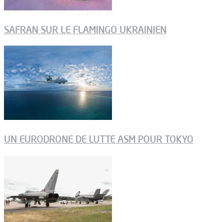
SAFRAN SUR LE FLAMINGO UKRAINIEN
UN EURODRONE DE LUTTE ASM POUR TOKYO