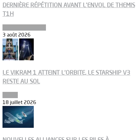
DERNIÈRE RÉPÉTITION AVANT L’ENVOL DE THEMIS
T1H
Ergols et carburants
3 août 2026
LE VIKRAM 1 ATTEINT L’ORBITE, LE STARSHIP V3
RESTE AU SOL
Espace
18 juillet 2026
NOUVELLES ALLIANCES SUR LES PILES À