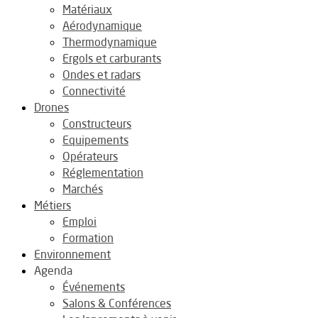
Matériaux
Aérodynamique
Thermodynamique
Ergols et carburants
Ondes et radars
Connectivité
Drones
Constructeurs
Equipements
Opérateurs
Réglementation
Marchés
Métiers
Emploi
Formation
Environnement
Agenda
Événements
Salons & Conférences