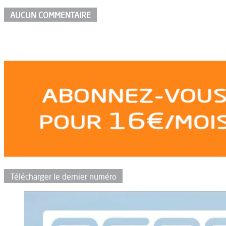
AUCUN COMMENTAIRE
Télécharger le dernier numéro