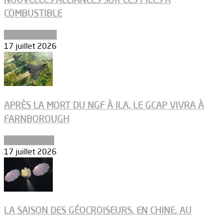
COMBUSTIBLE
Environnement
17 juillet 2026
APRÈS LA MORT DU NGF À ILA, LE GCAP VIVRA À
FARNBOROUGH
Uncategorized
17 juillet 2026
LA SAISON DES GÉOCROISEURS, EN CHINE, AU