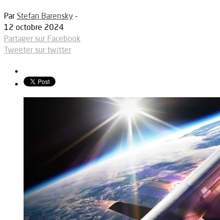
Par
Stefan Barensky
-
12 octobre 2024
Partager sur Facebook
Tweeter sur twitter