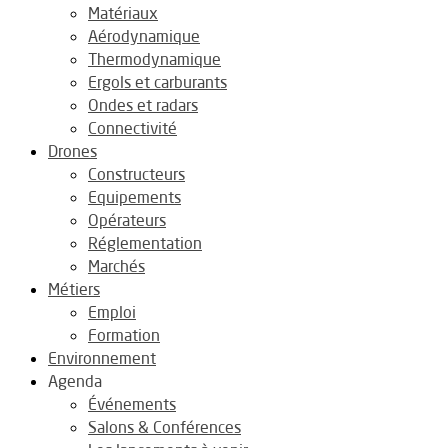
Matériaux
Aérodynamique
Thermodynamique
Ergols et carburants
Ondes et radars
Connectivité
Drones
Constructeurs
Equipements
Opérateurs
Réglementation
Marchés
Métiers
Emploi
Formation
Environnement
Agenda
Événements
Salons & Conférences