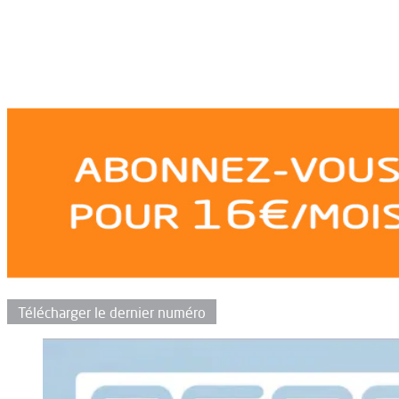
Télécharger le dernier numéro