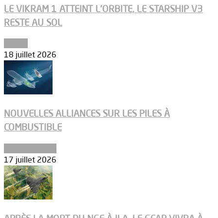
LE VIKRAM 1 ATTEINT L’ORBITE, LE STARSHIP V3
RESTE AU SOL
Espace
18 juillet 2026
NOUVELLES ALLIANCES SUR LES PILES À
COMBUSTIBLE
Environnement
17 juillet 2026