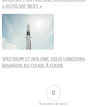
« EUTELSAT NEXT »
SPECTRUM ET RFA ONE, DEUX LANCEURS
BAVAROIS AU COUDE À COUDE
0
Évaluation de l'articl