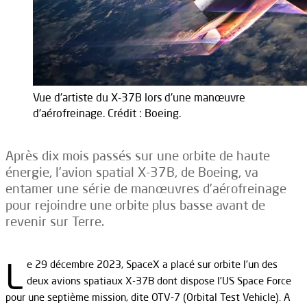
Vue d'artiste du X-37B lors d'une manœuvre
d'aérofreinage. Crédit : Boeing.
Après dix mois passés sur une orbite de haute
énergie, l’avion spatial X-37B, de Boeing, va
entamer une série de manœuvres d’aérofreinage
pour rejoindre une orbite plus basse avant de
revenir sur Terre.
L
e 29 décembre 2023, SpaceX a placé sur orbite l’un des
deux avions spatiaux X-37B dont dispose l’US Space Force
pour une septième mission, dite OTV-7 (Orbital Test Vehicle). A