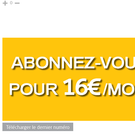
0
Télécharger le dernier numéro