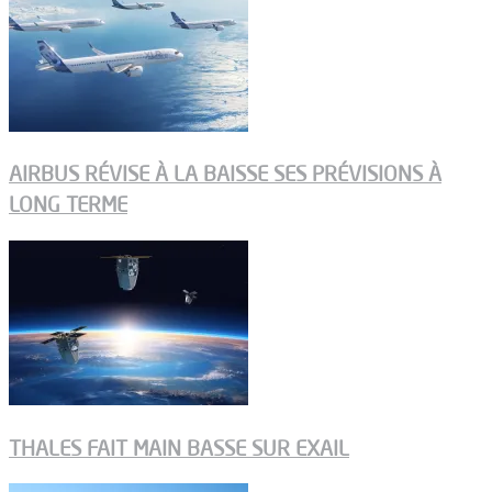
AIRBUS RÉVISE À LA BAISSE SES PRÉVISIONS À
LONG TERME
THALES FAIT MAIN BASSE SUR EXAIL