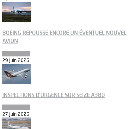
BOEING REPOUSSE ENCORE UN ÉVENTUEL NOUVEL
AVION
Aéronautique
29 juin 2026
INSPECTIONS D’URGENCE SUR SEIZE A380
Aéronautique
27 juin 2026