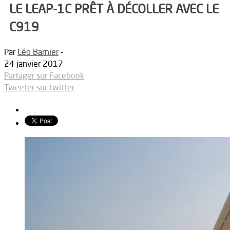
LE LEAP-1C PRÊT À DÉCOLLER AVEC LE
C919
Par
Léo Barnier
-
24 janvier 2017
Partager sur Facebook
Tweeter sur twitter