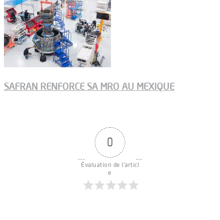
SAFRAN RENFORCE SA MRO AU MEXIQUE
0
Évaluation de l'articl
e