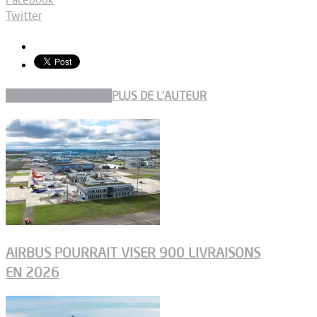
Twitter
ARTICLES CONNEXES
PLUS DE L'AUTEUR
AIRBUS POURRAIT VISER 900 LIVRAISONS
EN 2026