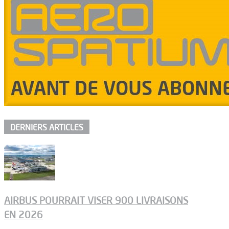
DERNIERS ARTICLES
AIRBUS POURRAIT VISER 900 LIVRAISONS
EN 2026