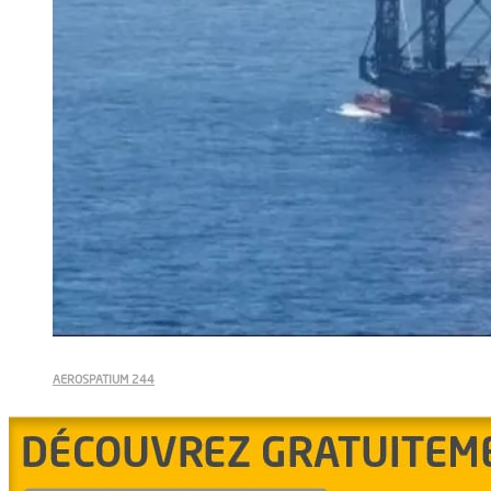
AEROSPATIUM 244