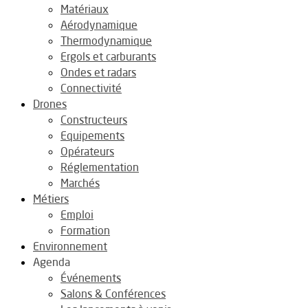
Matériaux
Aérodynamique
Thermodynamique
Ergols et carburants
Ondes et radars
Connectivité
Drones
Constructeurs
Equipements
Opérateurs
Réglementation
Marchés
Métiers
Emploi
Formation
Environnement
Agenda
Événements
Salons & Conférences