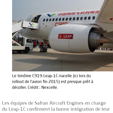
Le trinôme C919-Leap-1C-nacelle (ici lors du
rollout de l'avion fin 2015) est presque prêt à
décoller. Crédit : Nexcelle.
Les équipes de Safran Aircraft Engines en charge
du Leap-1C confirment la bonne intégration de leur