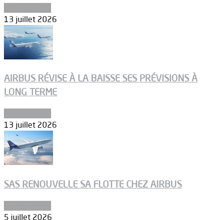
Aéronautique
13 juillet 2026
AIRBUS RÉVISE À LA BAISSE SES PRÉVISIONS À
LONG TERME
Aéronautique
13 juillet 2026
SAS RENOUVELLE SA FLOTTE CHEZ AIRBUS
Aéronautique
5 juillet 2026