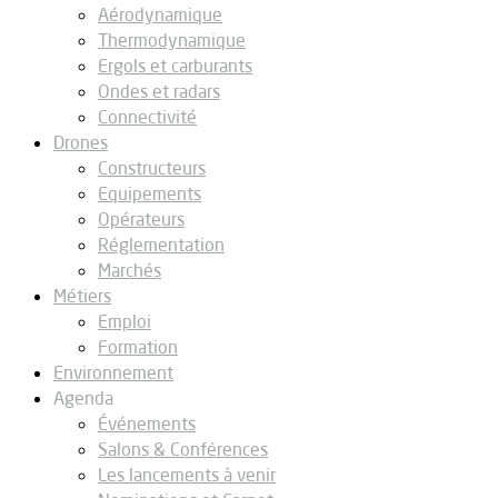
Aérodynamique
Thermodynamique
Ergols et carburants
Ondes et radars
Connectivité
Drones
Constructeurs
Equipements
Opérateurs
Réglementation
Marchés
Métiers
Emploi
Formation
Environnement
Agenda
Événements
Salons & Conférences
Les lancements à venir