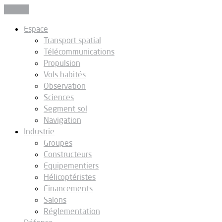
Fermer
Espace
Transport spatial
Télécommunications
Propulsion
Vols habités
Observation
Sciences
Segment sol
Navigation
Industrie
Groupes
Constructeurs
Equipementiers
Hélicoptéristes
Financements
Salons
Réglementation