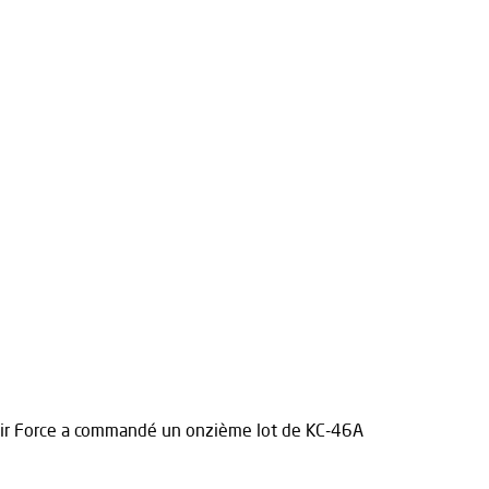
Air Force a commandé un onzième lot de KC-46A