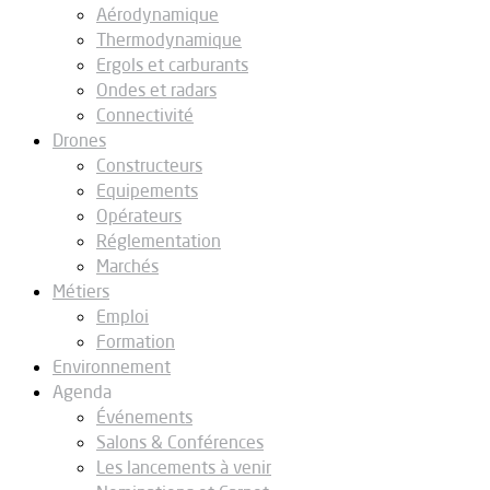
Aérodynamique
Thermodynamique
Ergols et carburants
Ondes et radars
Connectivité
Drones
Constructeurs
Equipements
Opérateurs
Réglementation
Marchés
Métiers
Emploi
Formation
Environnement
Agenda
Événements
Salons & Conférences
Les lancements à venir