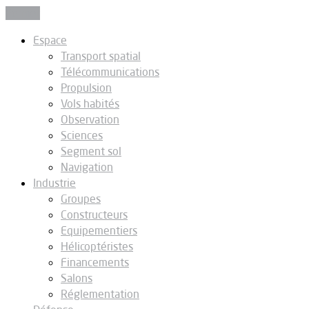
Fermer
Espace
Transport spatial
Télécommunications
Propulsion
Vols habités
Observation
Sciences
Segment sol
Navigation
Industrie
Groupes
Constructeurs
Equipementiers
Hélicoptéristes
Financements
Salons
Réglementation