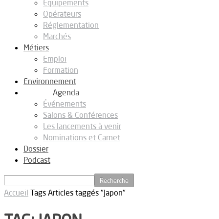
Equipements
Opérateurs
Réglementation
Marchés
Métiers
Emploi
Formation
Environnement
Agenda
Événements
Salons & Conférences
Les lancements à venir
Nominations et Carnet
Dossier
Podcast
Accueil
Tags
Articles taggés "Japon"