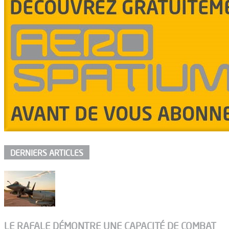
DERNIERS ARTICLES
LE RAFALE DÉMONTRE UNE CAPACITÉ DE COMBAT