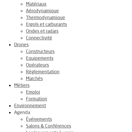
Matériaux
Aérodynamique
Thermodynamique
Ergols et carburants
Ondes et radars
Connectivité
Drones
Constructeurs
Equipements
Opérateurs
Réglementation
Marchés
Métiers
Emploi
Formation
Environnement
Agenda
Événements
Salons & Conférences