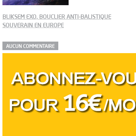
BLIKSEM EXO, BOUCLIER ANTI-BALISTIQUE
SOUVERAIN EN EUROPE
AUCUN COMMENTAIRE