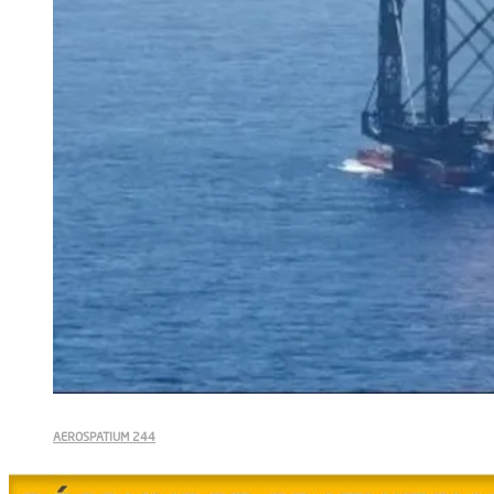
AEROSPATIUM 244