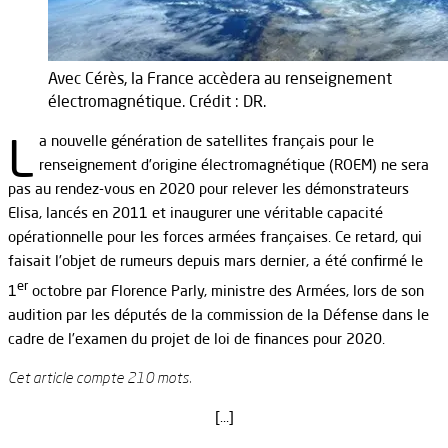
Avec Cérès, la France accèdera au renseignement
électromagnétique. Crédit : DR.
L
a nouvelle génération de satellites français pour le
renseignement d’origine électromagnétique (ROEM) ne sera
pas au rendez-vous en 2020 pour relever les démonstrateurs
Elisa, lancés en 2011 et inaugurer une véritable capacité
opérationnelle pour les forces armées françaises. Ce retard, qui
faisait l’objet de rumeurs depuis mars dernier, a été confirmé le
er
1
octobre par Florence Parly, ministre des Armées, lors de son
audition par les députés de la commission de la Défense dans le
cadre de l’examen du projet de loi de finances pour 2020.
Cet article compte 210 mots.
[…]