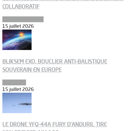
COLLABORATIF
Aéronefs de combat
15 juillet 2026
BLIKSEM EXO, BOUCLIER ANTI-BALISTIQUE
SOUVERAIN EN EUROPE
Armements
15 juillet 2026
LE DRONE YFQ-44A FURY D’ANDURIL TIRE