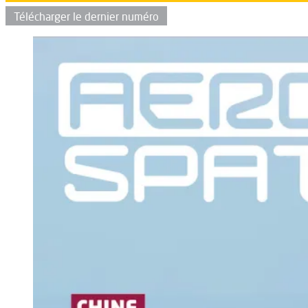
Télécharger le dernier numéro