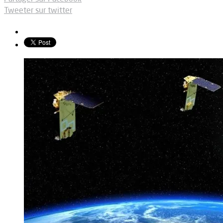
Tweeter sur twitter