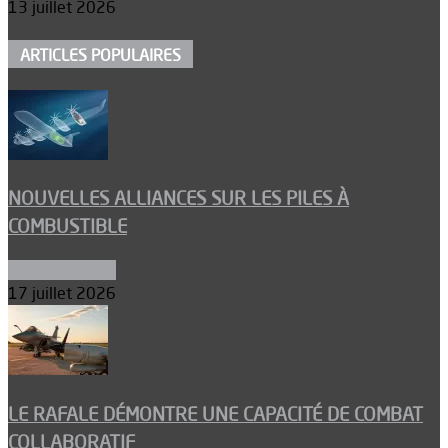
13 juillet 2026
ARTICLES POPULAIRES
NOUVELLES ALLIANCES SUR LES PILES À
COMBUSTIBLE
Environnement
17 juillet 2026
LE RAFALE DÉMONTRE UNE CAPACITÉ DE COMBAT
COLLABORATIF