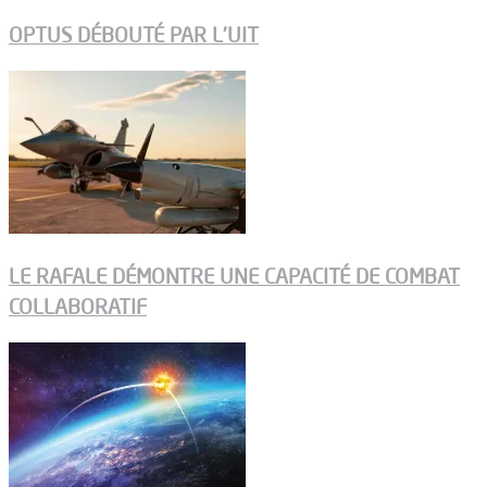
OPTUS DÉBOUTÉ PAR L’UIT
LE RAFALE DÉMONTRE UNE CAPACITÉ DE COMBAT
COLLABORATIF