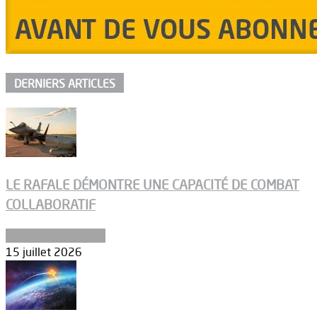
DERNIERS ARTICLES
LE RAFALE DÉMONTRE UNE CAPACITÉ DE COMBAT
COLLABORATIF
Aéronefs de combat
15 juillet 2026