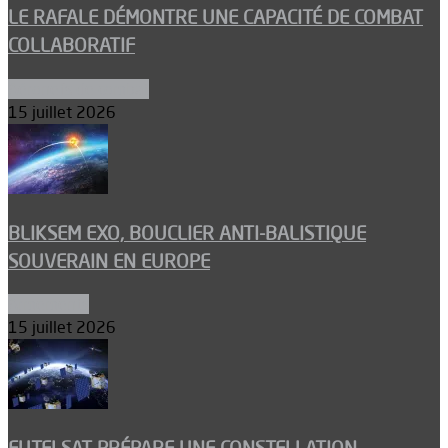
LE RAFALE DÉMONTRE UNE CAPACITÉ DE COMBAT
COLLABORATIF
Aéronefs de combat
15 juillet 2026
BLIKSEM EXO, BOUCLIER ANTI-BALISTIQUE
SOUVERAIN EN EUROPE
Armements
15 juillet 2026