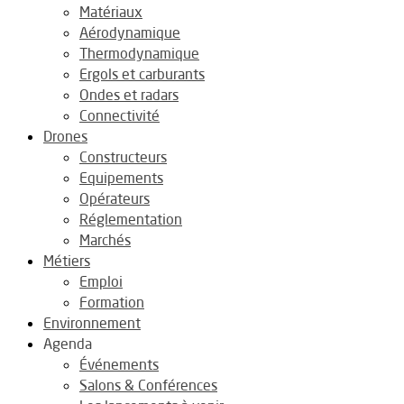
Matériaux
Aérodynamique
Thermodynamique
Ergols et carburants
Ondes et radars
Connectivité
Drones
Constructeurs
Equipements
Opérateurs
Réglementation
Marchés
Métiers
Emploi
Formation
Environnement
Agenda
Événements
Salons & Conférences