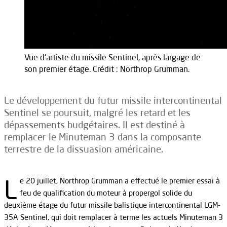
Vue d'artiste du missile Sentinel, après largage de
son premier étage. Crédit : Northrop Grumman.
Le développement du futur missile intercontinental
Sentinel se poursuit, malgré les retard et les
dépassements budgétaires. Il est destiné à
remplacer le Minuteman 3 dans la composante
terrestre de la dissuasion américaine.
L
e 20 juillet, Northrop Grumman a effectué le premier essai à
feu de qualification du moteur à propergol solide du
deuxième étage du futur missile balistique intercontinental LGM-
35A Sentinel, qui doit remplacer à terme les actuels Minuteman 3