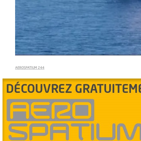
AEROSPATIUM 244