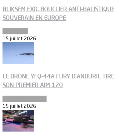
BLIKSEM EXO, BOUCLIER ANTI-BALISTIQUE
SOUVERAIN EN EUROPE
Armements
15 juillet 2026
LE DRONE YFQ-44A FURY D’ANDURIL TIRE
SON PREMIER AIM‑120
Aéronefs de combat
15 juillet 2026