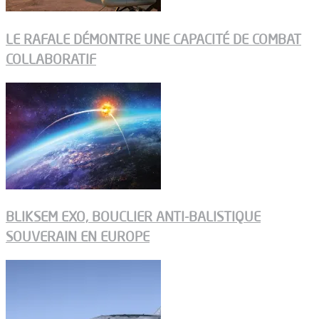
LE RAFALE DÉMONTRE UNE CAPACITÉ DE COMBAT
COLLABORATIF
BLIKSEM EXO, BOUCLIER ANTI-BALISTIQUE
SOUVERAIN EN EUROPE