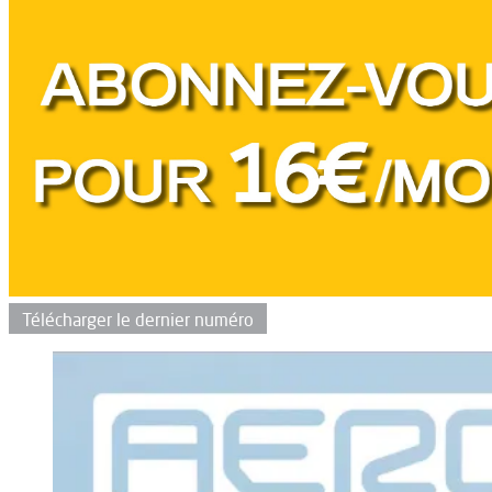
Télécharger le dernier numéro