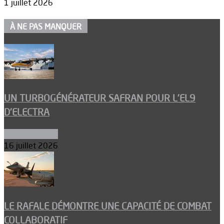
1 juillet 2026
À NE PAS MANQUER
UN TURBOGÉNÉRATEUR SAFRAN POUR L’EL9
D’ELECTRA
Environnement
16 juillet 2026
LE RAFALE DÉMONTRE UNE CAPACITÉ DE COMBAT
COLLABORATIF