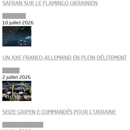
SAFRAN SUR LE FLAMINGO UKRAINIEN
Armements
10 juillet 2026
UN AXE FRANCO-ALLEMAND EN PLEIN DÉLITEMENT
Défense
2 juillet 2026
SEIZE GRIPEN E COMMANDÉS POUR L’UKRAINE
Aéronefs de combat