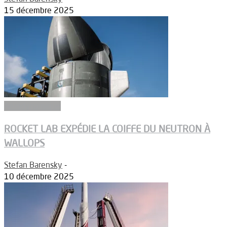
15 décembre 2025
Aérodynamique
ROCKET LAB EXPÉDIE LA COIFFE DU NEUTRON À
WALLOPS
Stefan Barensky
-
10 décembre 2025