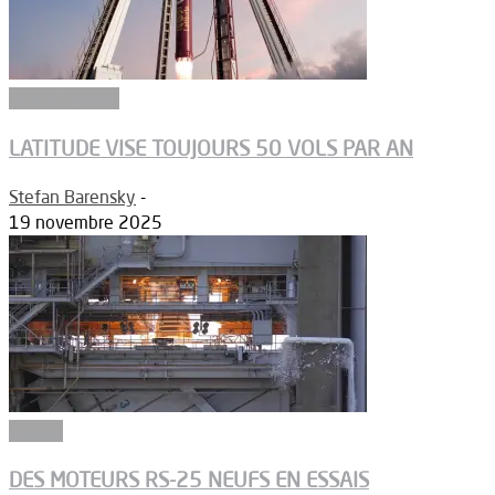
Article Dossier
LATITUDE VISE TOUJOURS 50 VOLS PAR AN
Stefan Barensky
-
19 novembre 2025
Espace
DES MOTEURS RS-25 NEUFS EN ESSAIS