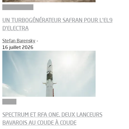
Environnement
UN TURBOGÉNÉRATEUR SAFRAN POUR L’EL9
D’ELECTRA
Stefan Barensky
-
16 juillet 2026
Espace
SPECTRUM ET RFA ONE, DEUX LANCEURS
BAVAROIS AU COUDE À COUDE