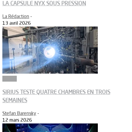
LA CAPSULE NYX SOUS PRESSION
La Rédaction
-
13 avril 2026
Espace
SIRIUS TESTE QUATRE CHAMBRES EN TROIS
SEMAINES
Stefan Barensky
-
12 mars 2026