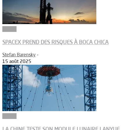
Espace
SPACEX PREND DES RISQUES À BOCA CHICA
Stefan Barensky
-
15 août 2025
Espace
LA CHINE TESTE SON MODULE LUNAIRE LANYUE