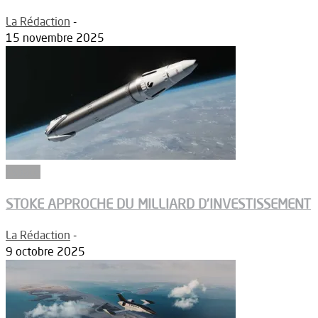
La Rédaction
-
15 novembre 2025
Espace
STOKE APPROCHE DU MILLIARD D’INVESTISSEMENT
La Rédaction
-
9 octobre 2025