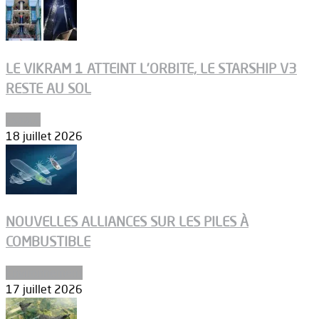
LE VIKRAM 1 ATTEINT L’ORBITE, LE STARSHIP V3
RESTE AU SOL
Espace
18 juillet 2026
NOUVELLES ALLIANCES SUR LES PILES À
COMBUSTIBLE
Environnement
17 juillet 2026