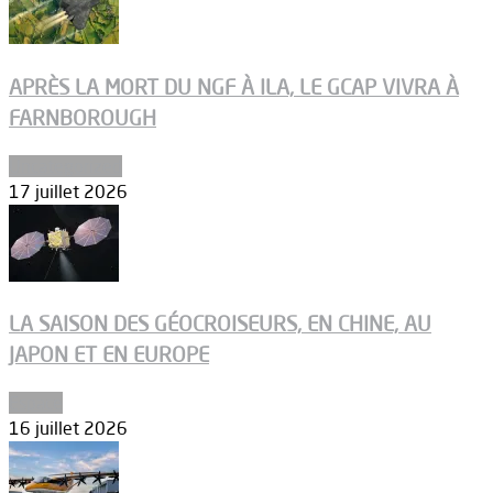
APRÈS LA MORT DU NGF À ILA, LE GCAP VIVRA À
FARNBOROUGH
Uncategorized
17 juillet 2026
LA SAISON DES GÉOCROISEURS, EN CHINE, AU
JAPON ET EN EUROPE
Espace
16 juillet 2026