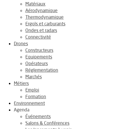
Matériaux
Aérodynamique
Thermodynamique
Ergols et carburants
Ondes et radars
Connectivité
Drones
Constructeurs
Equipements
Opérateurs
Réglementation
Marchés
Métiers
Emploi
Formation
Environnement
Agenda
Événements
Salons & Conférences