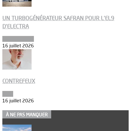
UN TURBOGÉNÉRATEUR SAFRAN POUR L’EL9
D’ELECTRA
Environnement
16 juillet 2026
CONTREFEUX
Edito
16 juillet 2026
À NE PAS MANQUER