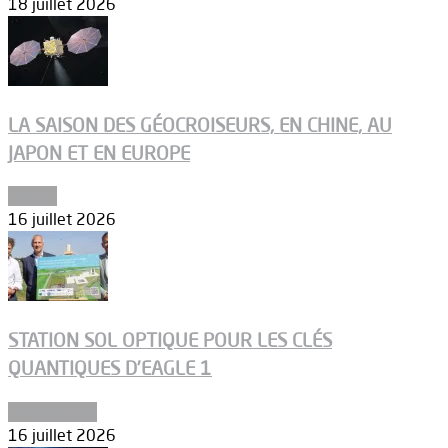
18 juillet 2026
LA SAISON DES GÉOCROISEURS, EN CHINE, AU
JAPON ET EN EUROPE
Espace
16 juillet 2026
STATION SOL OPTIQUE POUR LES CLÉS
QUANTIQUES D’EAGLE 1
Connectivité
16 juillet 2026