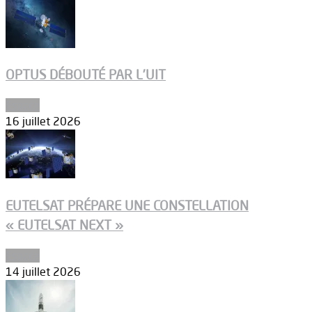
OPTUS DÉBOUTÉ PAR L’UIT
Espace
16 juillet 2026
EUTELSAT PRÉPARE UNE CONSTELLATION
« EUTELSAT NEXT »
Espace
14 juillet 2026