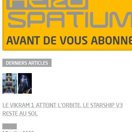
DERNIERS ARTICLES
LE VIKRAM 1 ATTEINT L’ORBITE, LE STARSHIP V3
RESTE AU SOL
Espace