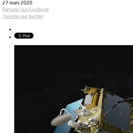
27 mars 2020
Partager sur Facebook
Tweeter sur twitter