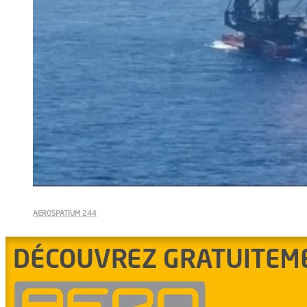
AEROSPATIUM 244