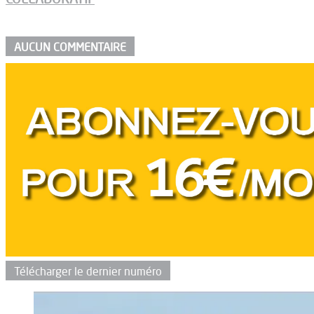
AUCUN COMMENTAIRE
Télécharger le dernier numéro