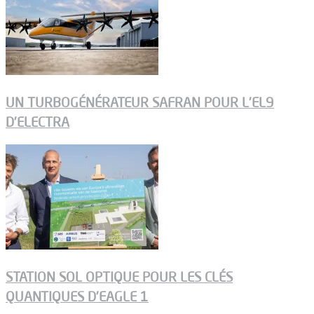
UN TURBOGÉNÉRATEUR SAFRAN POUR L’EL9
D’ELECTRA
STATION SOL OPTIQUE POUR LES CLÉS
QUANTIQUES D’EAGLE 1