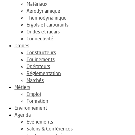
Matériaux
Aérodynamique
Thermodynamique
Ergols et carburants
Ondes et radars
Connectivité
Drones
Constructeurs
Equipements
Opérateurs
Réglementation
Marchés
Métiers
Emploi
Formation
Environnement
Agenda
Événements
Salons & Conférences