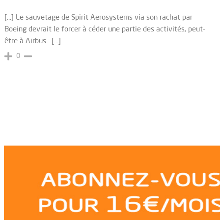
[…] Le sauvetage de Spirit Aerosystems via son rachat par
Boeing devrait le forcer à céder une partie des activités, peut-
être à Airbus. […]
0