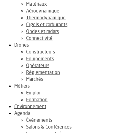
Matériaux
Aérodynamique
Thermodynamique
Ergols et carburants
Ondes et radars
Connectivité
Drones
Constructeurs
Equipements
Opérateurs
Réglementation
Marchés
Métiers
Emploi
Formation
Environnement
Agenda
Événements
Salons & Conférences