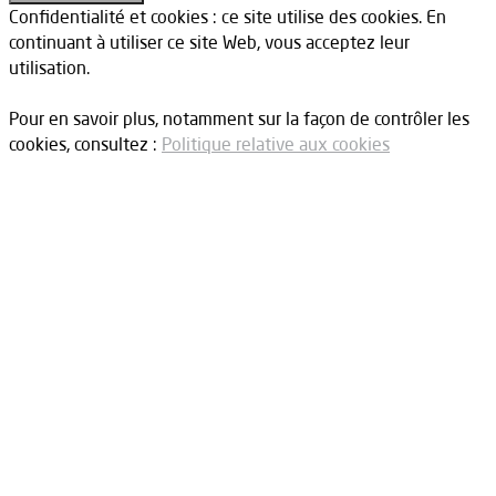
Confidentialité et cookies : ce site utilise des cookies. En
continuant à utiliser ce site Web, vous acceptez leur
utilisation.
Pour en savoir plus, notamment sur la façon de contrôler les
cookies, consultez :
Politique relative aux cookies