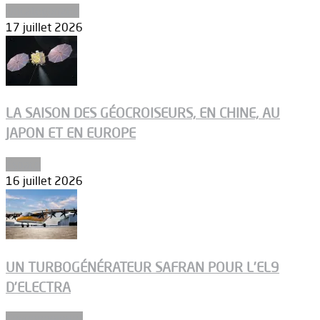
Uncategorized
17 juillet 2026
LA SAISON DES GÉOCROISEURS, EN CHINE, AU
JAPON ET EN EUROPE
Espace
16 juillet 2026
UN TURBOGÉNÉRATEUR SAFRAN POUR L’EL9
D’ELECTRA
Environnement