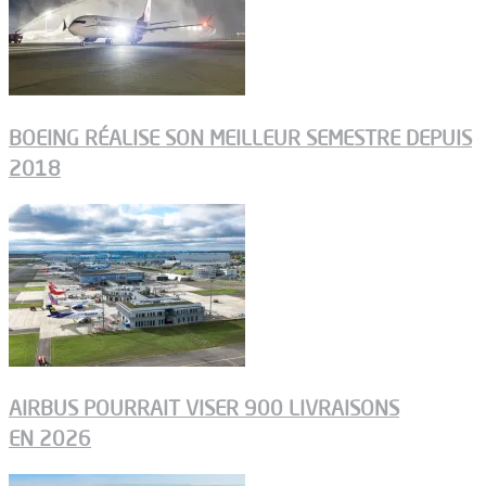
BOEING RÉALISE SON MEILLEUR SEMESTRE DEPUIS
2018
AIRBUS POURRAIT VISER 900 LIVRAISONS
EN 2026