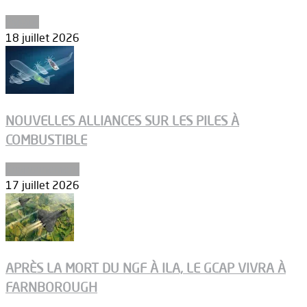
Espace
18 juillet 2026
NOUVELLES ALLIANCES SUR LES PILES À
COMBUSTIBLE
Environnement
17 juillet 2026
APRÈS LA MORT DU NGF À ILA, LE GCAP VIVRA À
FARNBOROUGH