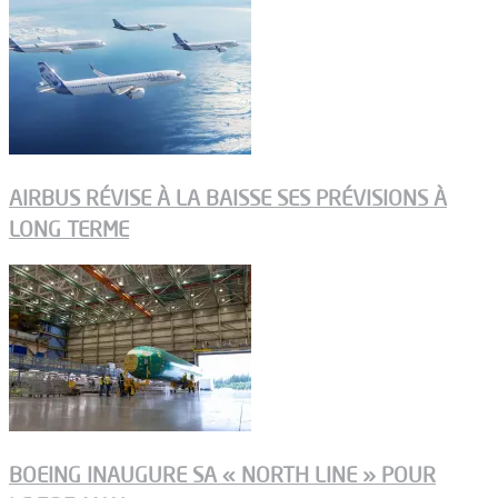
AIRBUS RÉVISE À LA BAISSE SES PRÉVISIONS À
LONG TERME
BOEING INAUGURE SA « NORTH LINE » POUR