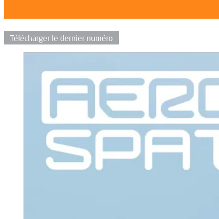
Télécharger le dernier numéro