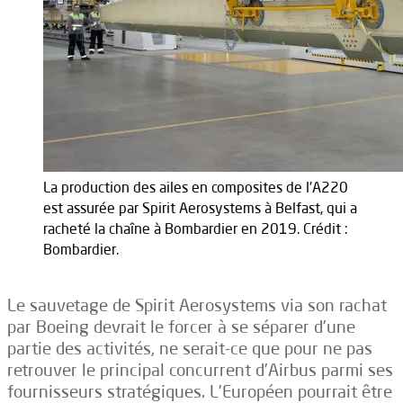
La production des ailes en composites de l'A220
est assurée par Spirit Aerosystems à Belfast, qui a
racheté la chaîne à Bombardier en 2019. Crédit :
Bombardier.
Le sauvetage de Spirit Aerosystems via son rachat
par Boeing devrait le forcer à se séparer d’une
partie des activités, ne serait-ce que pour ne pas
retrouver le principal concurrent d’Airbus parmi ses
fournisseurs stratégiques. L’Européen pourrait être