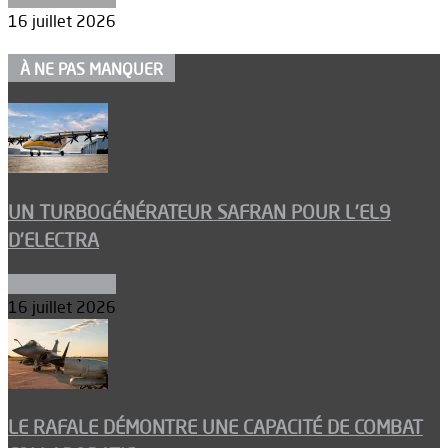
16 juillet 2026
À NE PAS MANQUER
UN TURBOGÉNÉRATEUR SAFRAN POUR L’EL9
D’ELECTRA
Environnement
16 juillet 2026
LE RAFALE DÉMONTRE UNE CAPACITÉ DE COMBAT