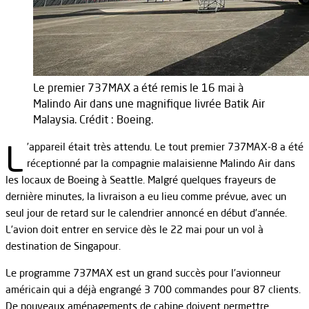
Le premier 737MAX a été remis le 16 mai à
Malindo Air dans une magnifique livrée Batik Air
Malaysia. Crédit : Boeing.
L
’appareil était très attendu. Le tout premier 737MAX-8 a été
réceptionné par la compagnie malaisienne Malindo Air dans
les locaux de Boeing à Seattle. Malgré quelques frayeurs de
dernière minutes, la livraison a eu lieu comme prévue, avec un
seul jour de retard sur le calendrier annoncé en début d’année.
L’avion doit entrer en service dès le 22 mai pour un vol à
destination de Singapour.
Le programme 737MAX est un grand succès pour l’avionneur
américain qui a déjà engrangé 3 700 commandes pour 87 clients.
De nouveaux aménagements de cabine doivent permettre