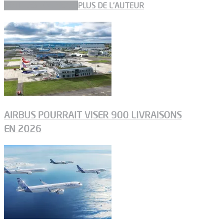
ARTICLES CONNEXES
PLUS DE L'AUTEUR
AIRBUS POURRAIT VISER 900 LIVRAISONS
EN 2026