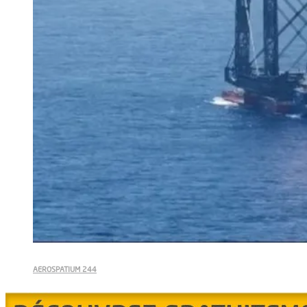
AEROSPATIUM 244