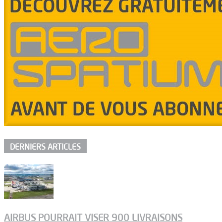
DERNIERS ARTICLES
AIRBUS POURRAIT VISER 900 LIVRAISONS