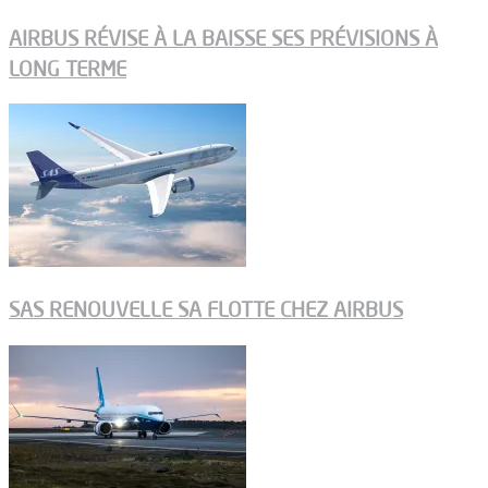
AIRBUS RÉVISE À LA BAISSE SES PRÉVISIONS À
LONG TERME
SAS RENOUVELLE SA FLOTTE CHEZ AIRBUS