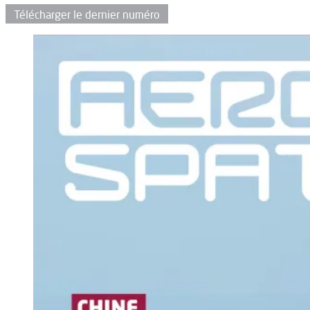
Télécharger le dernier numéro