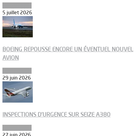
Aéronautique
5 juillet 2026
BOEING REPOUSSE ENCORE UN ÉVENTUEL NOUVEL
AVION
Aéronautique
29 juin 2026
INSPECTIONS D’URGENCE SUR SEIZE A380
Aéronautique
27 juin 2026