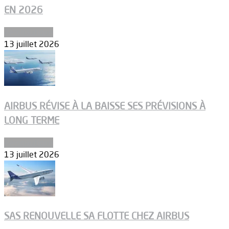
EN 2026
Aéronautique
13 juillet 2026
AIRBUS RÉVISE À LA BAISSE SES PRÉVISIONS À
LONG TERME
Aéronautique
13 juillet 2026
SAS RENOUVELLE SA FLOTTE CHEZ AIRBUS