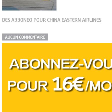
DES A330NEO POUR CHINA EASTERN AIRLINES
AUCUN COMMENTAIRE