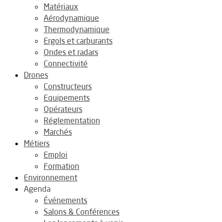
Matériaux
Aérodynamique
Thermodynamique
Ergols et carburants
Ondes et radars
Connectivité
Drones
Constructeurs
Equipements
Opérateurs
Réglementation
Marchés
Métiers
Emploi
Formation
Environnement
Agenda
Événements
Salons & Conférences