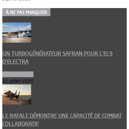
À NE PAS MANQUER
UN TURBOGÉNÉRATEUR SAFRAN POUR L’EL9
D’ELECTRA
Environnement
16 juillet 2026
LE RAFALE DÉMONTRE UNE CAPACITÉ DE COMBAT
COLLABORATIF