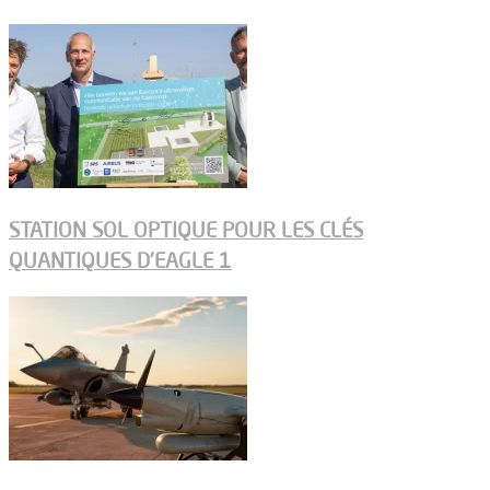
STATION SOL OPTIQUE POUR LES CLÉS
QUANTIQUES D’EAGLE 1