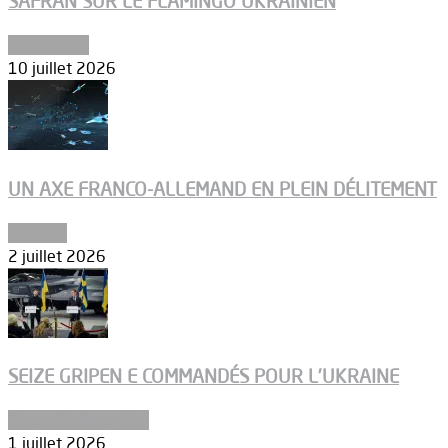
SAFRAN SUR LE FLAMINGO UKRAINIEN
Armements
10 juillet 2026
UN AXE FRANCO-ALLEMAND EN PLEIN DÉLITEMENT
Défense
2 juillet 2026
SEIZE GRIPEN E COMMANDÉS POUR L’UKRAINE
Aéronefs de combat
1 juillet 2026