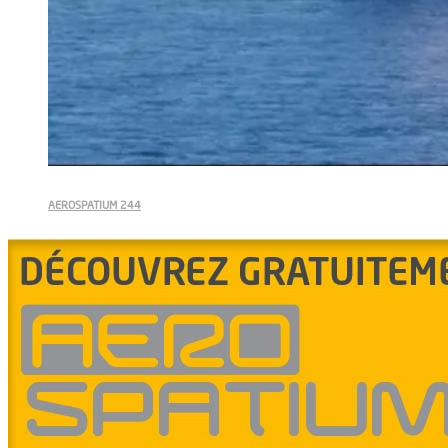
AEROSPATIUM 244