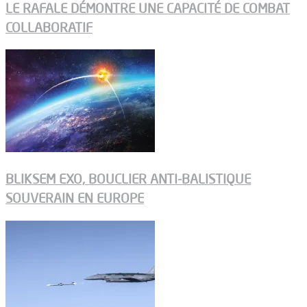
LE RAFALE DÉMONTRE UNE CAPACITÉ DE COMBAT
COLLABORATIF
BLIKSEM EXO, BOUCLIER ANTI-BALISTIQUE
SOUVERAIN EN EUROPE