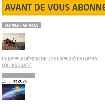
DERNIERS ARTICLES
LE RAFALE DÉMONTRE UNE CAPACITÉ DE COMBAT
COLLABORATIF
Aéronefs de combat
15 juillet 2026