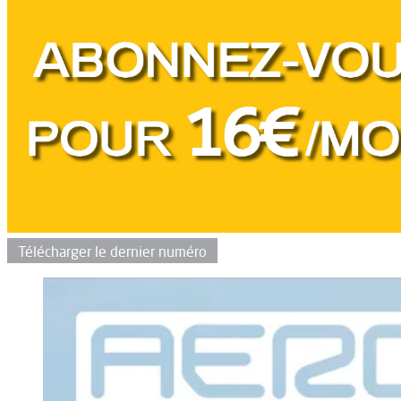
Télécharger le dernier numéro