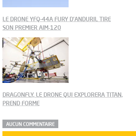
LE DRONE YFQ-44A FURY D’ANDURIL TIRE
SON PREMIER AIM‑120
DRAGONFLY, LE DRONE QUI EXPLORERA TITAN,
PREND FORME
AUCUN COMMENTAIRE