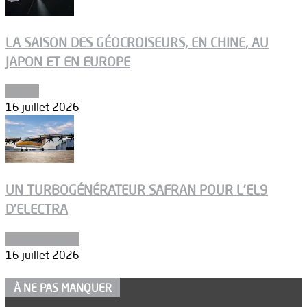
LA SAISON DES GÉOCROISEURS, EN CHINE, AU
JAPON ET EN EUROPE
Espace
16 juillet 2026
UN TURBOGÉNÉRATEUR SAFRAN POUR L’EL9
D’ELECTRA
Environnement
16 juillet 2026
À NE PAS MANQUER