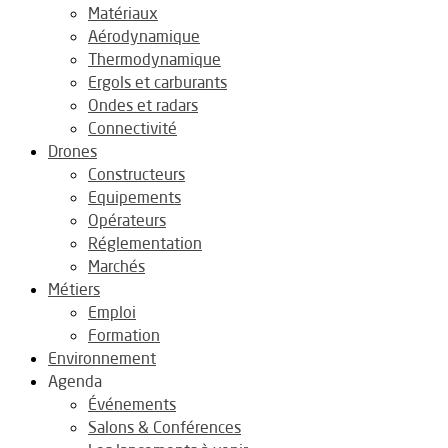
Matériaux
Aérodynamique
Thermodynamique
Ergols et carburants
Ondes et radars
Connectivité
Drones
Constructeurs
Equipements
Opérateurs
Réglementation
Marchés
Métiers
Emploi
Formation
Environnement
Agenda
Événements
Salons & Conférences