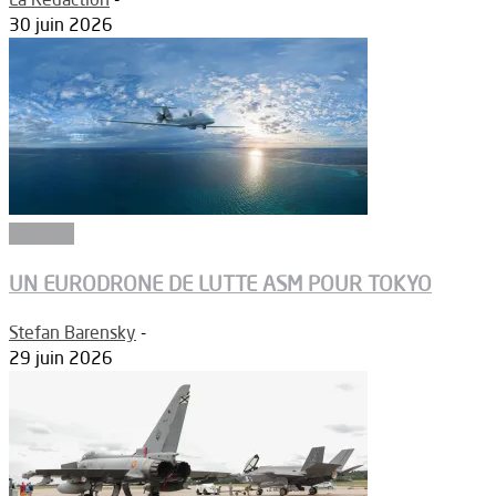
30 juin 2026
Défense
UN EURODRONE DE LUTTE ASM POUR TOKYO
Stefan Barensky
-
29 juin 2026