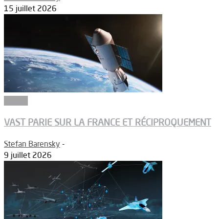
15 juillet 2026
Espace
VAST PARIE SUR LA FRANCE ET RÉCIPROQUEMENT
Stefan Barensky
-
9 juillet 2026