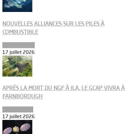
NOUVELLES ALLIANCES SUR LES PILES À
COMBUSTIBLE
Environnement
17 juillet 2026
APRÈS LA MORT DU NGF À ILA, LE GCAP VIVRA À
FARNBOROUGH
Uncategorized
17 juillet 2026