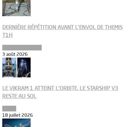
DERNIÈRE RÉPÉTITION AVANT L’ENVOL DE THEMIS
T1H
Ergols et carburants
3 août 2026
LE VIKRAM 1 ATTEINT L’ORBITE, LE STARSHIP V3
RESTE AU SOL
Espace
18 juillet 2026