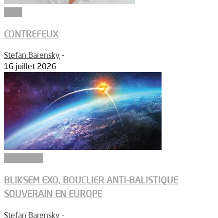
Edito
CONTREFEUX
Stefan Barensky
-
16 juillet 2026
Armements
BLIKSEM EXO, BOUCLIER ANTI-BALISTIQUE
SOUVERAIN EN EUROPE
Stefan Barensky
-