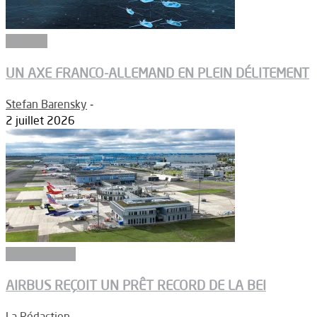
Défense
UN AXE FRANCO-ALLEMAND EN PLEIN DÉLITEMENT
Stefan Barensky
-
2 juillet 2026
Financements
AIRBUS REÇOIT UN PRÊT RECORD DE LA BEI
La Rédaction
-