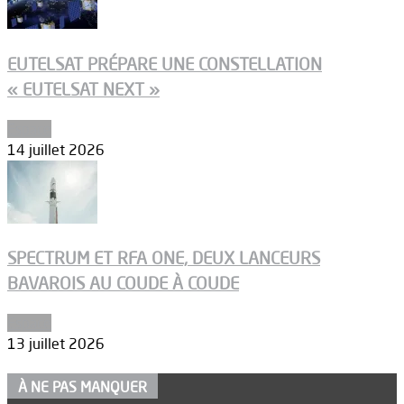
EUTELSAT PRÉPARE UNE CONSTELLATION
« EUTELSAT NEXT »
Espace
14 juillet 2026
SPECTRUM ET RFA ONE, DEUX LANCEURS
BAVAROIS AU COUDE À COUDE
Espace
13 juillet 2026
À NE PAS MANQUER