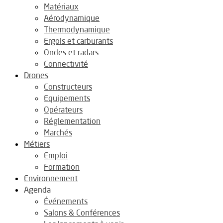
Matériaux
Aérodynamique
Thermodynamique
Ergols et carburants
Ondes et radars
Connectivité
Drones
Constructeurs
Equipements
Opérateurs
Réglementation
Marchés
Métiers
Emploi
Formation
Environnement
Agenda
Événements
Salons & Conférences