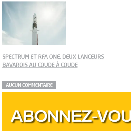
SPECTRUM ET RFA ONE, DEUX LANCEURS
BAVAROIS AU COUDE À COUDE
AUCUN COMMENTAIRE