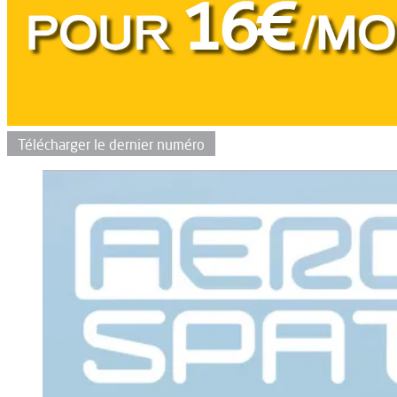
Télécharger le dernier numéro