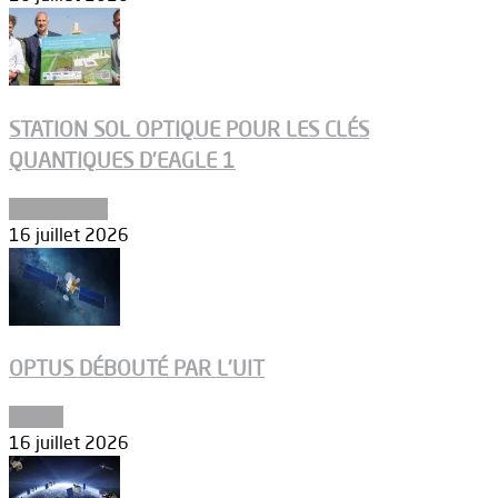
STATION SOL OPTIQUE POUR LES CLÉS
QUANTIQUES D’EAGLE 1
Connectivité
16 juillet 2026
OPTUS DÉBOUTÉ PAR L’UIT
Espace
16 juillet 2026