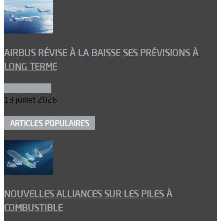
AIRBUS RÉVISE À LA BAISSE SES PRÉVISIONS À
LONG TERME
Aéronautique
13 juillet 2026
ARTICLES POPULAIRES
NOUVELLES ALLIANCES SUR LES PILES À
COMBUSTIBLE