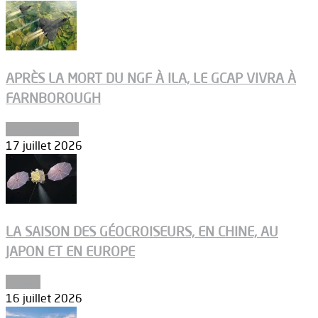
APRÈS LA MORT DU NGF À ILA, LE GCAP VIVRA À
FARNBOROUGH
Uncategorized
17 juillet 2026
LA SAISON DES GÉOCROISEURS, EN CHINE, AU
JAPON ET EN EUROPE
Espace
16 juillet 2026