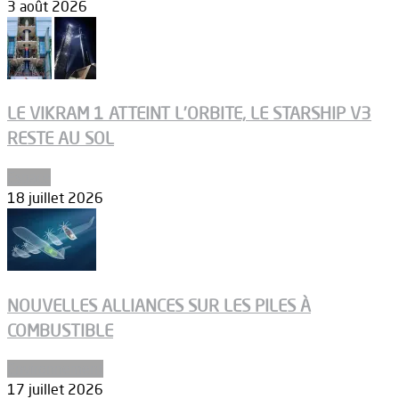
3 août 2026
LE VIKRAM 1 ATTEINT L’ORBITE, LE STARSHIP V3
RESTE AU SOL
Espace
18 juillet 2026
NOUVELLES ALLIANCES SUR LES PILES À
COMBUSTIBLE
Environnement
17 juillet 2026