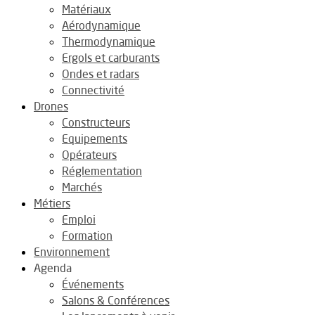
Matériaux
Aérodynamique
Thermodynamique
Ergols et carburants
Ondes et radars
Connectivité
Drones
Constructeurs
Equipements
Opérateurs
Réglementation
Marchés
Métiers
Emploi
Formation
Environnement
Agenda
Événements
Salons & Conférences