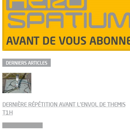
DERNIERS ARTICLES
DERNIÈRE RÉPÉTITION AVANT L’ENVOL DE THEMIS
T1H
Ergols et carburants