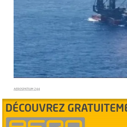
AEROSPATIUM 244